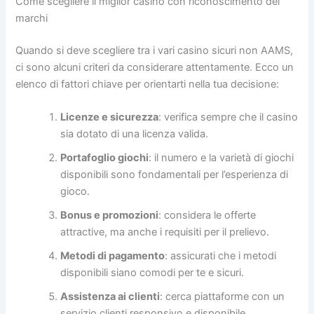
Come scegliere il miglior casino con riconoscimento dei
marchi
Quando si deve scegliere tra i vari casino sicuri non AAMS,
ci sono alcuni criteri da considerare attentamente. Ecco un
elenco di fattori chiave per orientarti nella tua decisione:
Licenze e sicurezza
: verifica sempre che il casino
sia dotato di una licenza valida.
Portafoglio giochi
: il numero e la varietà di giochi
disponibili sono fondamentali per l’esperienza di
gioco.
Bonus e promozioni
: considera le offerte
attractive, ma anche i requisiti per il prelievo.
Metodi di pagamento
: assicurati che i metodi
disponibili siano comodi per te e sicuri.
Assistenza ai clienti
: cerca piattaforme con un
servizio clienti responsivo e disponibile.