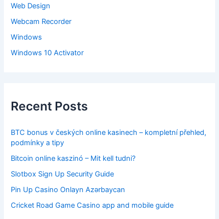
Web Design
Webcam Recorder
Windows
Windows 10 Activator
Recent Posts
BTC bonus v českých online kasinech – kompletní přehled,
podmínky a tipy
Bitcoin online kaszinó – Mit kell tudni?
Slotbox Sign Up Security Guide
Pin Up Casino Onlayn Azərbaycan
Cricket Road Game Casino app and mobile guide