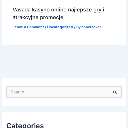
Vavada kasyno online najlepsze gry i
atrakcyjne promocje
Leave a Comment
/
Uncategorized
/ By
appcracker
S
e
a
r
c
h
f
Categories