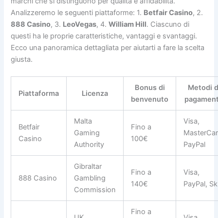
marchi che si distinguono per qualità e affidabilità.
Analizzeremo le seguenti piattaforme: 1.
Betfair Casino
, 2.
888 Casino
, 3.
LeoVegas
, 4.
William Hill
. Ciascuno di
questi ha le proprie caratteristiche, vantaggi e svantaggi.
Ecco una panoramica dettagliata per aiutarti a fare la scelta
giusta.
Bonus di
Metodi d
Piattaforma
Licenza
benvenuto
pagamen
Malta
Visa,
Betfair
Fino a
Gaming
MasterCar
Casino
100€
Authority
PayPal
Gibraltar
Fino a
Visa,
888 Casino
Gambling
140€
PayPal, Skr
Commission
Fino a
UK
Visa,