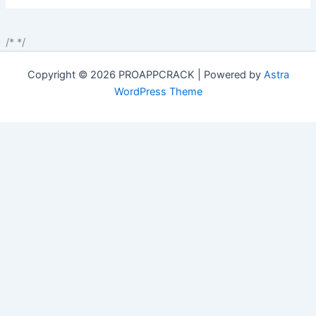
/*
*/
Copyright © 2026 PROAPPCRACK | Powered by
Astra
WordPress Theme