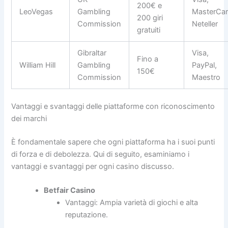
200€ e
LeoVegas
Gambling
MasterCar
200 giri
Commission
Neteller
gratuiti
Gibraltar
Visa,
Fino a
William Hill
Gambling
PayPal,
150€
Commission
Maestro
Vantaggi e svantaggi delle piattaforme con riconoscimento
dei marchi
È fondamentale sapere che ogni piattaforma ha i suoi punti
di forza e di debolezza. Qui di seguito, esaminiamo i
vantaggi e svantaggi per ogni casino discusso.
Betfair Casino
Vantaggi: Ampia varietà di giochi e alta
reputazione.