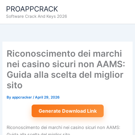
Skip
PROAPPCRACK
to
Software Crack And Keys 2026
content
Riconoscimento dei marchi
nei casino sicuri non AAMS:
Guida alla scelta del miglior
sito
By
appcracker
/
April 29, 2026
Generate Download Link
Riconoscimento dei marchi nei casino sicuri non AAMS:
Guida alla scelta del miglior sito