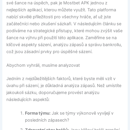
své šance na úspěch, pak je Mostbet APK jednou z
nejlepších aplikací, kterou můžete využít. Tato platforma
nabízí skvělé příležitosti pro všechny hráče, ať už jste
začátečníci nebo zkušení sázkaři. V následujícím článku se
podíváme na strategické přístupy, které mohou zvýšit vaše
šance na výhru při použití této aplikace. Zaměříme se na
klíčové aspekty sázení, analýzu zápasů a správu bankrollu,
což jsou zásadní prvky pro úspěšné sázení.
Abychom vyhráli, musíme analyzovat
Jedním z nejdůležitějších faktorů, které byste měli vzít v
úvahu při sázení, je důkladná analýza zápasů. Než umístíte
jakoukoli sázku, doporučujeme provést analýzu
následujících aspektů:
Forma týmu:
Jak se týmy výkonově vyvíjejí v
posledních zápasech?