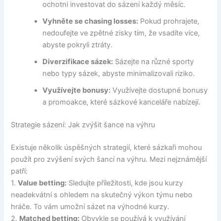
ochotni investovat do sázení každý měsíc.
Vyhněte se chasing losses:
Pokud prohrajete,
nedoufejte ve zpětné zisky tím, že vsadíte více,
abyste pokryli ztráty.
Diverzifikace sázek:
Sázejte na různé sporty
nebo typy sázek, abyste minimalizovali riziko.
Využívejte bonusy:
Využívejte dostupné bonusy
a promoakce, které sázkové kanceláře nabízejí.
Strategie sázení: Jak zvýšit šance na výhru
Existuje několik úspěšných strategií, které sázkaři mohou
použít pro zvýšení svých šancí na výhru. Mezi nejznámější
patří:
1.
Value betting:
Sledujte příležitosti, kde jsou kurzy
neadekvátní s ohledem na skutečný výkon týmu nebo
hráče. To vám umožní sázet na výhodné kurzy.
2.
Matched betting:
Obvykle se používá k využívání