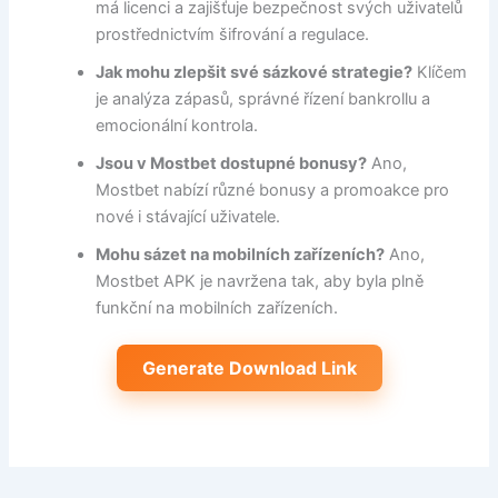
má licenci a zajišťuje bezpečnost svých uživatelů
prostřednictvím šifrování a regulace.
Jak mohu zlepšit své sázkové strategie?
Klíčem
je analýza zápasů, správné řízení bankrollu a
emocionální kontrola.
Jsou v Mostbet dostupné bonusy?
Ano,
Mostbet nabízí různé bonusy a promoakce pro
nové i stávající uživatele.
Mohu sázet na mobilních zařízeních?
Ano,
Mostbet APK je navržena tak, aby byla plně
funkční na mobilních zařízeních.
Generate Download Link