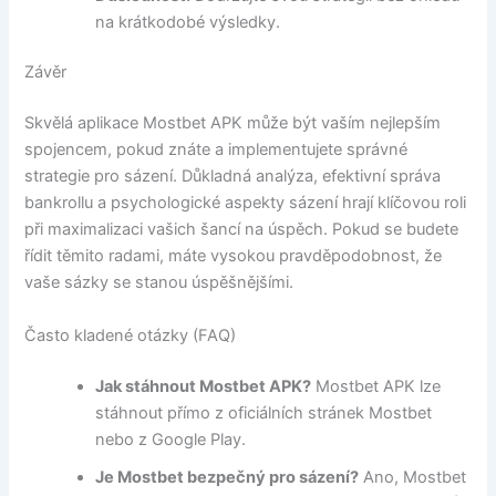
na krátkodobé výsledky.
Závěr
Skvělá aplikace Mostbet APK může být vaším nejlepším
spojencem, pokud znáte a implementujete správné
strategie pro sázení. Důkladná analýza, efektivní správa
bankrollu a psychologické aspekty sázení hrají klíčovou roli
při maximalizaci vašich šancí na úspěch. Pokud se budete
řídit těmito radami, máte vysokou pravděpodobnost, že
vaše sázky se stanou úspěšnějšími.
Často kladené otázky (FAQ)
Jak stáhnout Mostbet APK?
Mostbet APK lze
stáhnout přímo z oficiálních stránek Mostbet
nebo z Google Play.
Je Mostbet bezpečný pro sázení?
Ano, Mostbet