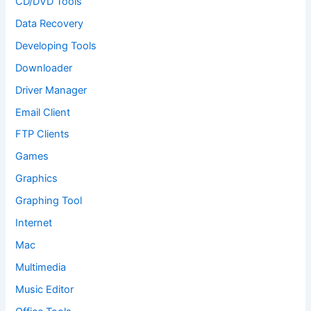
CD/DVD Tools
Data Recovery
Developing Tools
Downloader
Driver Manager
Email Client
FTP Clients
Games
Graphics
Graphing Tool
Internet
Mac
Multimedia
Music Editor