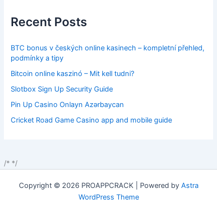
Recent Posts
BTC bonus v českých online kasinech – kompletní přehled,
podmínky a tipy
Bitcoin online kaszinó – Mit kell tudni?
Slotbox Sign Up Security Guide
Pin Up Casino Onlayn Azərbaycan
Cricket Road Game Casino app and mobile guide
/*
*/
Copyright © 2026 PROAPPCRACK | Powered by
Astra
WordPress Theme