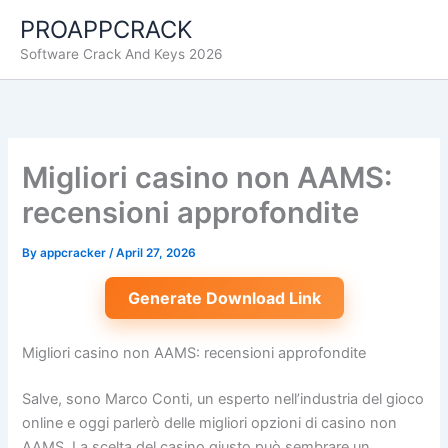
Skip
PROAPPCRACK
to
Software Crack And Keys 2026
content
Migliori casino non AAMS:
recensioni approfondite
By
appcracker
/
April 27, 2026
Generate Download Link
Migliori casino non AAMS: recensioni approfondite
Salve, sono Marco Conti, un esperto nell’industria del gioco
online e oggi parlerò delle migliori opzioni di casino non
AAMS. La scelta del casino giusto può sembrare un