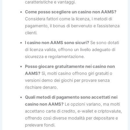
caratteristiche e vantaggi.
Come posso scegliere un casino non AAMS?
Considera fattori come la licenza, i metodi di
pagamento, il bonus di benvenuto e l’assistenza
clienti.
I casino non AAMS sono sicuri?
Se sono dotati
di licenza valida, offrono un livello adeguato di
sicurezza e regolamentazione.
Posso giocare gratuitamente nei casino non
AAMS?
Sì, molti casino offrono giri gratuiti o
versioni demo dei giochi per provare senza
rischiare denaro.
Quali metodi di pagamento sono accettati nei
casino non AAMS?
Le opzioni variano, ma molti
accettano carte di credito, e-wallet e criptovalute,
offrendo così diverse modalità per depositare e
prelevare fondi.