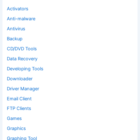
r
:
Activators
Anti-malware
Antivirus
Backup
CD/DVD Tools
Data Recovery
Developing Tools
Downloader
Driver Manager
Email Client
FTP Clients
Games
Graphics
Graphing Tool