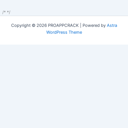
/*
*/
Copyright © 2026 PROAPPCRACK | Powered by
Astra
WordPress Theme