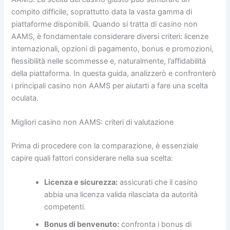
compito difficile, soprattutto data la vasta gamma di
piattaforme disponibili. Quando si tratta di casino non
AAMS, è fondamentale considerare diversi criteri: licenze
internazionali, opzioni di pagamento, bonus e promozioni,
flessibilità nelle scommesse e, naturalmente, l’affidabilità
della piattaforma. In questa guida, analizzerò e confronterò
i principali casino non AAMS per aiutarti a fare una scelta
oculata.
Migliori casino non AAMS: criteri di valutazione
Prima di procedere con la comparazione, è essenziale
capire quali fattori considerare nella sua scelta:
Licenza e sicurezza:
assicurati che il casino
abbia una licenza valida rilasciata da autorità
competenti.
Bonus di benvenuto:
confronta i bonus di