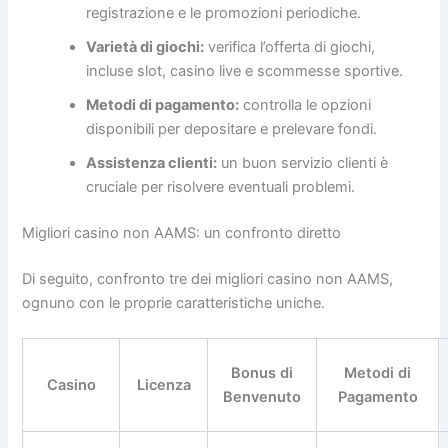
registrazione e le promozioni periodiche.
Varietà di giochi:
verifica l’offerta di giochi,
incluse slot, casino live e scommesse sportive.
Metodi di pagamento:
controlla le opzioni
disponibili per depositare e prelevare fondi.
Assistenza clienti:
un buon servizio clienti è
cruciale per risolvere eventuali problemi.
Migliori casino non AAMS: un confronto diretto
Di seguito, confronto tre dei migliori casino non AAMS,
ognuno con le proprie caratteristiche uniche.
Bonus di
Metodi di
Casino
Licenza
Benvenuto
Pagamento