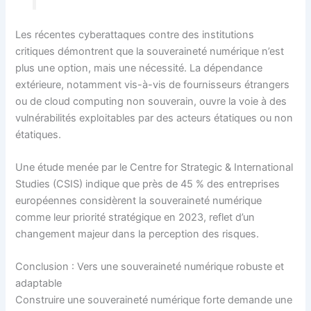
Les récentes cyberattaques contre des institutions
critiques démontrent que la souveraineté numérique n’est
plus une option, mais une nécessité. La dépendance
extérieure, notamment vis-à-vis de fournisseurs étrangers
ou de cloud computing non souverain, ouvre la voie à des
vulnérabilités exploitables par des acteurs étatiques ou non
étatiques.
Une étude menée par le Centre for Strategic & International
Studies (CSIS) indique que près de 45 % des entreprises
européennes considèrent la souveraineté numérique
comme leur priorité stratégique en 2023, reflet d’un
changement majeur dans la perception des risques.
Conclusion : Vers une souveraineté numérique robuste et
adaptable
Construire une souveraineté numérique forte demande une