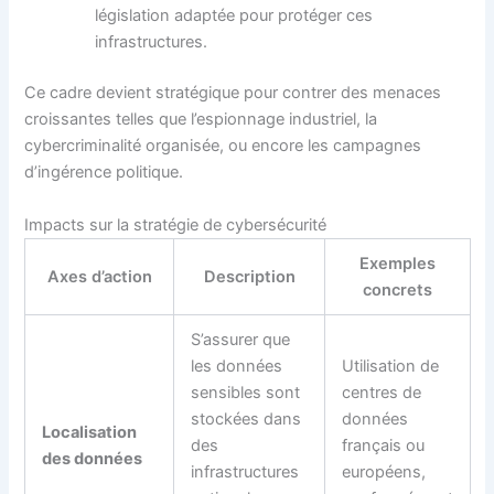
législation adaptée pour protéger ces
infrastructures.
Ce cadre devient stratégique pour contrer des menaces
croissantes telles que l’espionnage industriel, la
cybercriminalité organisée, ou encore les campagnes
d’ingérence politique.
Impacts sur la stratégie de cybersécurité
Exemples
Axes d’action
Description
concrets
S’assurer que
les données
Utilisation de
sensibles sont
centres de
stockées dans
données
Localisation
des
français ou
des données
infrastructures
européens,