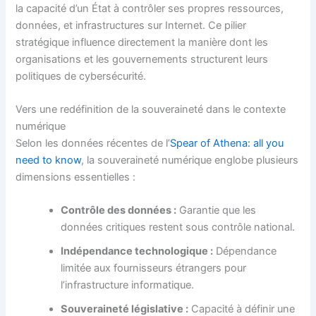
la capacité d’un État à contrôler ses propres ressources,
données, et infrastructures sur Internet. Ce pilier
stratégique influence directement la manière dont les
organisations et les gouvernements structurent leurs
politiques de cybersécurité.
Vers une redéfinition de la souveraineté dans le contexte
numérique
Selon les données récentes de l’
Spear of Athena: all you
need to know
, la souveraineté numérique englobe plusieurs
dimensions essentielles :
Contrôle des données :
Garantie que les
données critiques restent sous contrôle national.
Indépendance technologique :
Dépendance
limitée aux fournisseurs étrangers pour
l’infrastructure informatique.
Souveraineté législative :
Capacité à définir une