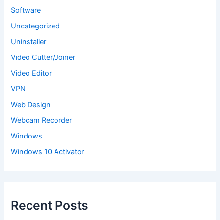
Software
Uncategorized
Uninstaller
Video Cutter/Joiner
Video Editor
VPN
Web Design
Webcam Recorder
Windows
Windows 10 Activator
Recent Posts