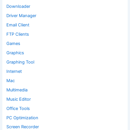
Downloader
Driver Manager
Email Client
FTP Clients
Games
Graphics
Graphing Tool
Internet
Mac
Multimedia
Music Editor
Office Tools
PC Optimization
Screen Recorder