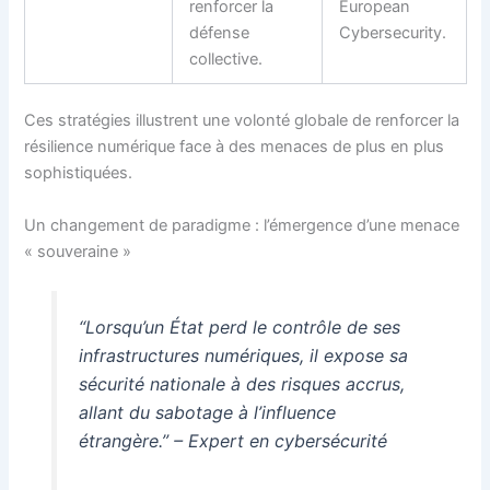
renforcer la
European
défense
Cybersecurity.
collective.
Ces stratégies illustrent une volonté globale de renforcer la
résilience numérique face à des menaces de plus en plus
sophistiquées.
Un changement de paradigme : l’émergence d’une menace
« souveraine »
“Lorsqu’un État perd le contrôle de ses
infrastructures numériques, il expose sa
sécurité nationale à des risques accrus,
allant du sabotage à l’influence
étrangère.” – Expert en cybersécurité