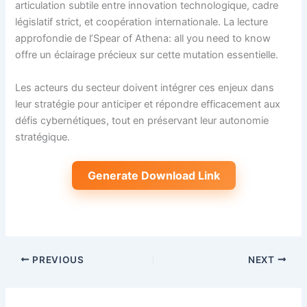
articulation subtile entre innovation technologique, cadre
législatif strict, et coopération internationale. La lecture
approfondie de l’Spear of Athena: all you need to know
offre un éclairage précieux sur cette mutation essentielle.
Les acteurs du secteur doivent intégrer ces enjeux dans
leur stratégie pour anticiper et répondre efficacement aux
défis cybernétiques, tout en préservant leur autonomie
stratégique.
Generate Download Link
PREVIOUS
NEXT