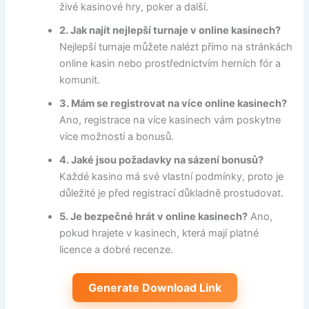
živé kasinové hry, poker a další.
2. Jak najít nejlepší turnaje v online kasinech?
Nejlepší turnaje můžete nalézt přímo na stránkách
online kasin nebo prostřednictvím herních fór a
komunit.
3. Mám se registrovat na více online kasinech?
Ano, registrace na více kasinech vám poskytne
více možností a bonusů.
4. Jaké jsou požadavky na sázení bonusů?
Každé kasino má své vlastní podmínky, proto je
důležité je před registrací důkladně prostudovat.
5. Je bezpečné hrát v online kasinech?
Ano,
pokud hrajete v kasinech, která mají platné
licence a dobré recenze.
Generate Download Link