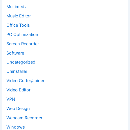
Multimedia
Music Editor
Office Tools
PC Optimization
Screen Recorder
Software
Uncategorized
Uninstaller
Video Cutter/Joiner
Video Editor
VPN
Web Design
Webcam Recorder
Windows