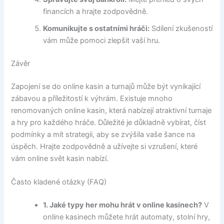
financích a hrajte zodpovědně.
Komunikujte s ostatními hráči:
Sdílení zkušeností
vám může pomoci zlepšit vaší hru.
Závěr
Zapojení se do online kasin a turnajů může být vynikající
zábavou a příležitostí k výhrám. Existuje mnoho
renomovaných online kasin, která nabízejí atraktivní turnaje
a hry pro každého hráče. Důležité je důkladně vybírat, číst
podmínky a mít strategii, aby se zvýšila vaše šance na
úspěch. Hrajte zodpovědně a užívejte si vzrušení, které
vám online svět kasin nabízí.
Často kladené otázky (FAQ)
1. Jaké typy her mohu hrát v online kasinech?
V
online kasinech můžete hrát automaty, stolní hry,