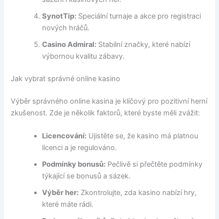
SynotTip:
Speciální turnaje a akce pro registraci
nových hráčů.
Casino Admiral:
Stabilní značky, které nabízí
výbornou kvalitu zábavy.
Jak vybrat správné online kasino
Výběr správného online kasina je klíčový pro pozitivní herní
zkušenost. Zde je několik faktorů, které byste měli zvážit:
Licencování:
Ujistěte se, že kasino má platnou
licenci a je regulováno.
Podmínky bonusů:
Pečlivě si přečtěte podmínky
týkající se bonusů a sázek.
Výběr her:
Zkontrolujte, zda kasino nabízí hry,
které máte rádi.