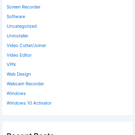
Screen Recorder
Software
Uncategorized
Uninstaller
Video Cutter/Joiner
Video Editor
VPN
Web Design
Webcam Recorder
Windows
Windows 10 Activator