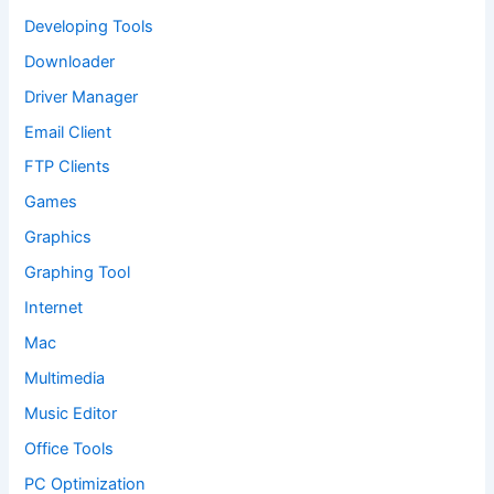
Developing Tools
Downloader
Driver Manager
Email Client
FTP Clients
Games
Graphics
Graphing Tool
Internet
Mac
Multimedia
Music Editor
Office Tools
PC Optimization