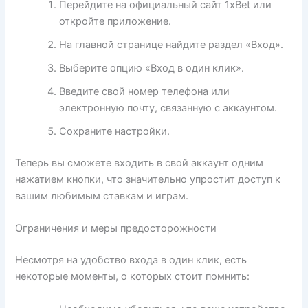
Перейдите на официальный сайт 1xBet или
откройте приложение.
На главной странице найдите раздел «Вход».
Выберите опцию «Вход в один клик».
Введите свой номер телефона или
электронную почту, связанную с аккаунтом.
Сохраните настройки.
Теперь вы сможете входить в свой аккаунт одним
нажатием кнопки, что значительно упростит доступ к
вашим любимым ставкам и играм.
Ограничения и меры предосторожности
Несмотря на удобство входа в один клик, есть
некоторые моменты, о которых стоит помнить: