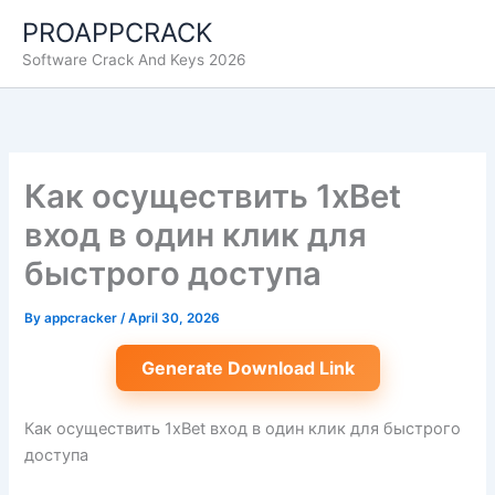
Skip
PROAPPCRACK
to
Software Crack And Keys 2026
content
Как осуществить 1xBet
вход в один клик для
быстрого доступа
By
appcracker
/
April 30, 2026
Generate Download Link
Как осуществить 1xBet вход в один клик для быстрого
доступа