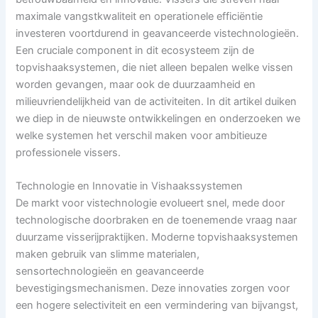
maximale vangstkwaliteit en operationele efficiëntie
investeren voortdurend in geavanceerde vistechnologieën.
Een cruciale component in dit ecosysteem zijn de
topvishaaksystemen, die niet alleen bepalen welke vissen
worden gevangen, maar ook de duurzaamheid en
milieuvriendelijkheid van de activiteiten. In dit artikel duiken
we diep in de nieuwste ontwikkelingen en onderzoeken we
welke systemen het verschil maken voor ambitieuze
professionele vissers.
Technologie en Innovatie in Vishaakssystemen
De markt voor vistechnologie evolueert snel, mede door
technologische doorbraken en de toenemende vraag naar
duurzame visserijpraktijken. Moderne topvishaaksystemen
maken gebruik van slimme materialen,
sensortechnologieën en geavanceerde
bevestigingsmechanismen. Deze innovaties zorgen voor
een hogere selectiviteit en een vermindering van bijvangst,