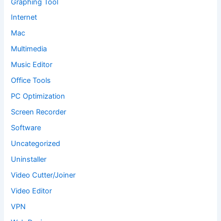
Graphing Tool
Internet
Mac
Multimedia
Music Editor
Office Tools
PC Optimization
Screen Recorder
Software
Uncategorized
Uninstaller
Video Cutter/Joiner
Video Editor
VPN