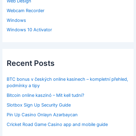
Web Design
Webcam Recorder
Windows
Windows 10 Activator
Recent Posts
BTC bonus v českých online kasinech – kompletní přehled,
podmínky a tipy
Bitcoin online kaszinó – Mit kell tudni?
Slotbox Sign Up Security Guide
Pin Up Casino Onlayn Azərbaycan
Cricket Road Game Casino app and mobile guide