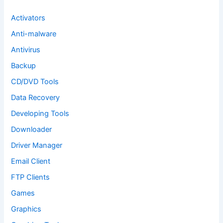
r
:
Activators
Anti-malware
Antivirus
Backup
CD/DVD Tools
Data Recovery
Developing Tools
Downloader
Driver Manager
Email Client
FTP Clients
Games
Graphics