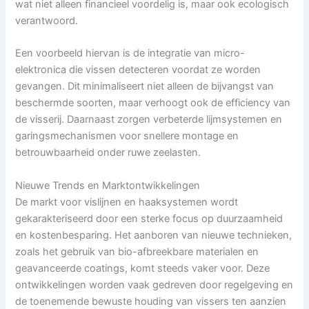
wat niet alleen financieel voordelig is, maar ook ecologisch
verantwoord.
Een voorbeeld hiervan is de integratie van micro-
elektronica die vissen detecteren voordat ze worden
gevangen. Dit minimaliseert niet alleen de bijvangst van
beschermde soorten, maar verhoogt ook de efficiency van
de visserij. Daarnaast zorgen verbeterde lijmsystemen en
garingsmechanismen voor snellere montage en
betrouwbaarheid onder ruwe zeelasten.
Nieuwe Trends en Marktontwikkelingen
De markt voor vislijnen en haaksystemen wordt
gekarakteriseerd door een sterke focus op duurzaamheid
en kostenbesparing. Het aanboren van nieuwe technieken,
zoals het gebruik van bio-afbreekbare materialen en
geavanceerde coatings, komt steeds vaker voor. Deze
ontwikkelingen worden vaak gedreven door regelgeving en
de toenemende bewuste houding van vissers ten aanzien