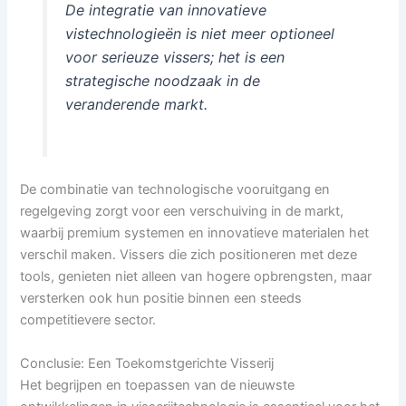
De integratie van innovatieve
vistechnologieën is niet meer optioneel
voor serieuze vissers; het is een
strategische noodzaak in de
veranderende markt.
De combinatie van technologische vooruitgang en
regelgeving zorgt voor een verschuiving in de markt,
waarbij premium systemen en innovatieve materialen het
verschil maken. Vissers die zich positioneren met deze
tools, genieten niet alleen van hogere opbrengsten, maar
versterken ook hun positie binnen een steeds
competitievere sector.
Conclusie: Een Toekomstgerichte Visserij
Het begrijpen en toepassen van de nieuwste