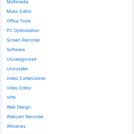
Multimedia
Music Editor
Office Tools
PC Optimization
Screen Recorder
Software
Uncategorized
Uninstaller
Video Cutter/Joiner
Video Editor
VPN
Web Design
Webcam Recorder
Windows