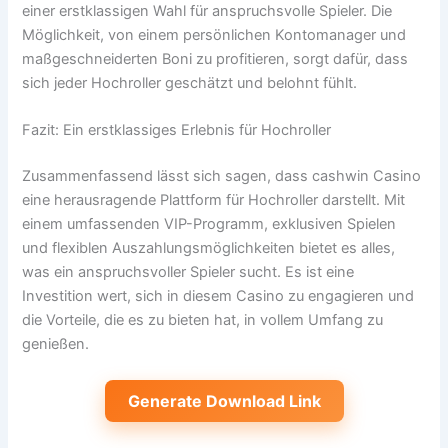
einer erstklassigen Wahl für anspruchsvolle Spieler. Die
Möglichkeit, von einem persönlichen Kontomanager und
maßgeschneiderten Boni zu profitieren, sorgt dafür, dass
sich jeder Hochroller geschätzt und belohnt fühlt.
Fazit: Ein erstklassiges Erlebnis für Hochroller
Zusammenfassend lässt sich sagen, dass cashwin Casino
eine herausragende Plattform für Hochroller darstellt. Mit
einem umfassenden VIP-Programm, exklusiven Spielen
und flexiblen Auszahlungsmöglichkeiten bietet es alles,
was ein anspruchsvoller Spieler sucht. Es ist eine
Investition wert, sich in diesem Casino zu engagieren und
die Vorteile, die es zu bieten hat, in vollem Umfang zu
genießen.
Generate Download Link