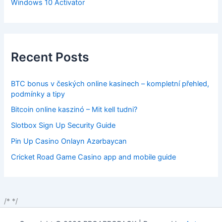
Windows 10 Activator
Recent Posts
BTC bonus v českých online kasinech – kompletní přehled,
podmínky a tipy
Bitcoin online kaszinó – Mit kell tudni?
Slotbox Sign Up Security Guide
Pin Up Casino Onlayn Azərbaycan
Cricket Road Game Casino app and mobile guide
/*
*/