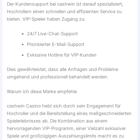
Der Kundensupport bei cashwin ist darauf spezialisiert,
Hochrollern einen schnellen und effizienten Service zu
bieten. VIP-Spieler haben Zugang zu:
24/7 Live-Chat-Support
Priorisierter E-Mail-Support
Exklusive Hotline für VIP-Kunden
Dies gewährleistet, dass alle Anfragen und Probleme
umgehend und professionell behandelt werden.
Warum ich diese Marke empfehle
cashwin Casino hebt sich durch sein Engagement für
Hochroller und die Bereitstellung eines maßgeschneiderten
Spielerlebnisses ab. Die Kombination aus einem
hervorragenden VIP-Programm, einer Vielzahl exklusiver
Spiele und großzügigen Auszahlungslimits macht es zu