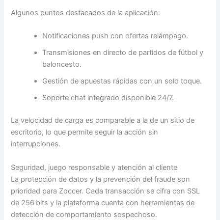
Algunos puntos destacados de la aplicación:
Notificaciones push con ofertas relámpago.
Transmisiones en directo de partidos de fútbol y
baloncesto.
Gestión de apuestas rápidas con un solo toque.
Soporte chat integrado disponible 24/7.
La velocidad de carga es comparable a la de un sitio de
escritorio, lo que permite seguir la acción sin
interrupciones.
Seguridad, juego responsable y atención al cliente
La protección de datos y la prevención del fraude son
prioridad para Zoccer. Cada transacción se cifra con SSL
de 256 bits y la plataforma cuenta con herramientas de
detección de comportamiento sospechoso.