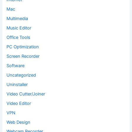
Mac
Multimedia
Music Editor
Office Tools
PC Optimization
Screen Recorder
Software
Uncategorized
Uninstaller
Video Cutter/Joiner
Video Editor
VPN
Web Design
Webcam Recorder