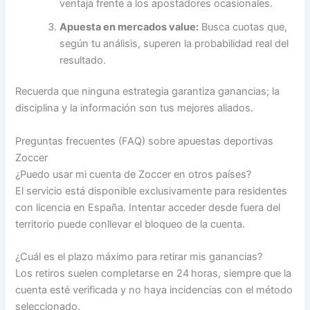
ventaja frente a los apostadores ocasionales.
Apuesta en mercados value:
Busca cuotas que,
según tu análisis, superen la probabilidad real del
resultado.
Recuerda que ninguna estrategia garantiza ganancias; la
disciplina y la información son tus mejores aliados.
Preguntas frecuentes (FAQ) sobre apuestas deportivas
Zoccer
¿Puedo usar mi cuenta de Zoccer en otros países?
El servicio está disponible exclusivamente para residentes
con licencia en España. Intentar acceder desde fuera del
territorio puede conllevar el bloqueo de la cuenta.
¿Cuál es el plazo máximo para retirar mis ganancias?
Los retiros suelen completarse en 24 horas, siempre que la
cuenta esté verificada y no haya incidencias con el método
seleccionado.