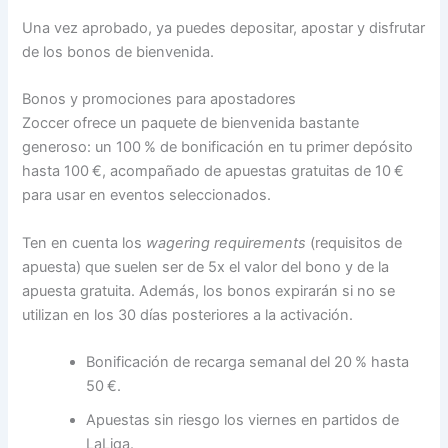
Una vez aprobado, ya puedes depositar, apostar y disfrutar
de los bonos de bienvenida.
Bonos y promociones para apostadores
Zoccer ofrece un paquete de bienvenida bastante
generoso: un 100 % de bonificación en tu primer depósito
hasta 100 €, acompañado de apuestas gratuitas de 10 €
para usar en eventos seleccionados.
Ten en cuenta los
wagering requirements
(requisitos de
apuesta) que suelen ser de 5x el valor del bono y de la
apuesta gratuita. Además, los bonos expirarán si no se
utilizan en los 30 días posteriores a la activación.
Bonificación de recarga semanal del 20 % hasta
50 €.
Apuestas sin riesgo los viernes en partidos de
LaLiga.