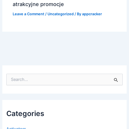
atrakcyjne promocje
Leave a Comment
/
Uncategorized
/ By
appcracker
S
e
a
r
c
h
f
Categories
o
r
: