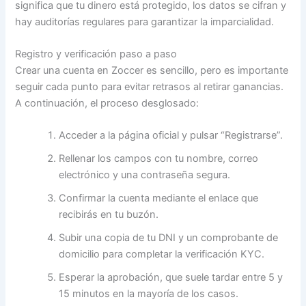
significa que tu dinero está protegido, los datos se cifran y
hay auditorías regulares para garantizar la imparcialidad.
Registro y verificación paso a paso
Crear una cuenta en Zoccer es sencillo, pero es importante
seguir cada punto para evitar retrasos al retirar ganancias.
A continuación, el proceso desglosado:
Acceder a la página oficial y pulsar “Registrarse”.
Rellenar los campos con tu nombre, correo
electrónico y una contraseña segura.
Confirmar la cuenta mediante el enlace que
recibirás en tu buzón.
Subir una copia de tu DNI y un comprobante de
domicilio para completar la verificación KYC.
Esperar la aprobación, que suele tardar entre 5 y
15 minutos en la mayoría de los casos.