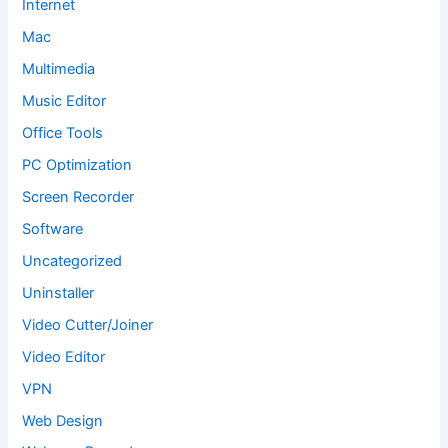
Internet
Mac
Multimedia
Music Editor
Office Tools
PC Optimization
Screen Recorder
Software
Uncategorized
Uninstaller
Video Cutter/Joiner
Video Editor
VPN
Web Design