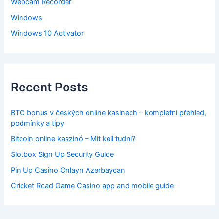
Webcam Recorder
Windows
Windows 10 Activator
Recent Posts
BTC bonus v českých online kasinech – kompletní přehled,
podmínky a tipy
Bitcoin online kaszinó – Mit kell tudni?
Slotbox Sign Up Security Guide
Pin Up Casino Onlayn Azərbaycan
Cricket Road Game Casino app and mobile guide