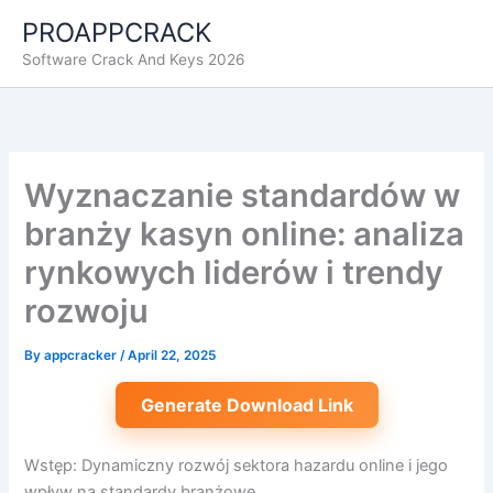
Skip
PROAPPCRACK
to
Software Crack And Keys 2026
content
Wyznaczanie standardów w
branży kasyn online: analiza
rynkowych liderów i trendy
rozwoju
By
appcracker
/
April 22, 2025
Generate Download Link
Wstęp: Dynamiczny rozwój sektora hazardu online i jego
wpływ na standardy branżowe