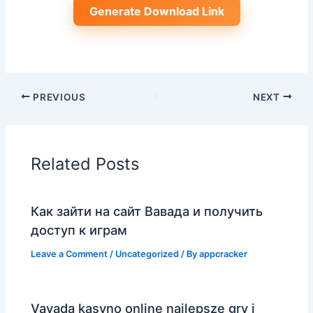
Generate Download Link
PREVIOUS
NEXT
Related Posts
Как зайти на сайт Вавада и получить
доступ к играм
Leave a Comment
/
Uncategorized
/ By
appcracker
Vavada kasyno online najlepsze gry i