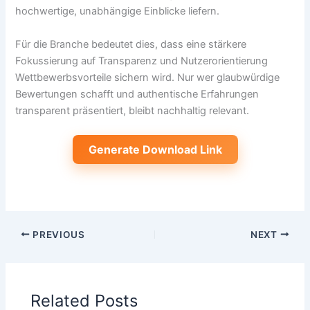
hochwertige, unabhängige Einblicke liefern.
Für die Branche bedeutet dies, dass eine stärkere
Fokussierung auf Transparenz und Nutzerorientierung
Wettbewerbsvorteile sichern wird. Nur wer glaubwürdige
Bewertungen schafft und authentische Erfahrungen
transparent präsentiert, bleibt nachhaltig relevant.
Generate Download Link
PREVIOUS
NEXT
Related Posts