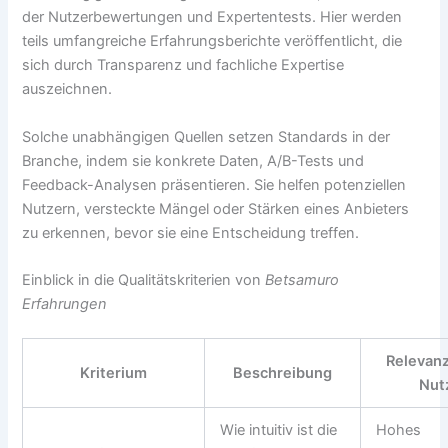
der Nutzerbewertungen und Expertentests. Hier werden
teils umfangreiche Erfahrungsberichte veröffentlicht, die
sich durch Transparenz und fachliche Expertise
auszeichnen.
Solche unabhängigen Quellen setzen Standards in der
Branche, indem sie konkrete Daten, A/B-Tests und
Feedback-Analysen präsentieren. Sie helfen potenziellen
Nutzern, versteckte Mängel oder Stärken eines Anbieters
zu erkennen, bevor sie eine Entscheidung treffen.
Einblick in die Qualitätskriterien von
Betsamuro
Erfahrungen
Relevanz
Kriterium
Beschreibung
Nut
Wie intuitiv ist die
Hohes