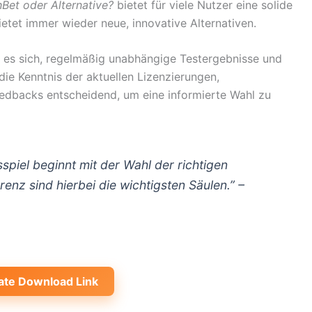
hBet oder Alternative?
bietet für viele Nutzer eine solide
etet immer wieder neue, innovative Alternativen.
t es sich, regelmäßig unabhängige Testergebnisse und
ie Kenntnis der aktuellen Lizenzierungen,
edbacks entscheidend, um eine informierte Wahl zu
iel beginnt mit der Wahl der richtigen
enz sind hierbei die wichtigsten Säulen.” –
ate Download Link