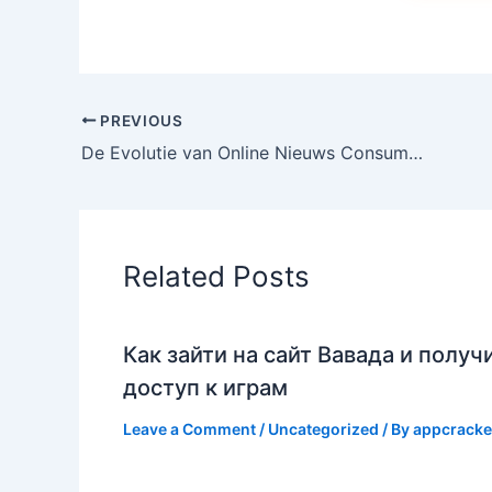
PREVIOUS
De Evolutie van Online Nieuws Consumptie: Van Desktop naar Mobiel
Related Posts
Как зайти на сайт Вавада и получ
доступ к играм
Leave a Comment
/
Uncategorized
/ By
appcracke