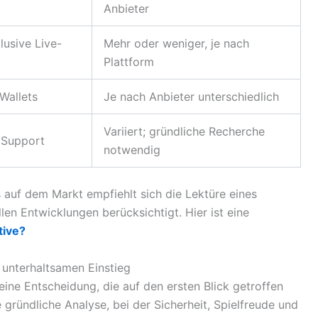
Anbieter
lusive Live-
Mehr oder weniger, je nach
Plattform
-Wallets
Je nach Anbieter unterschiedlich
Variiert; gründliche Recherche
r Support
notwendig
s auf dem Markt empfiehlt sich die Lektüre eines
len Entwicklungen berücksichtigt. Hier ist eine
tive?
d unterhaltsamen Einstieg
eine Entscheidung, die auf den ersten Blick getroffen
e gründliche Analyse, bei der Sicherheit, Spielfreude und