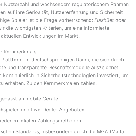
der Nutzerzahl und wachsendem regulatorischem Rahmen
men auf ihre Seriosität, Nutzererfahrung und Sicherheit
chige Spieler ist die Frage vorherrschend:
FlashBet oder
r die wichtigsten Kriterien, um eine informierte
 aktuellen Entwicklungen im Markt.
nd Kernmerkmale
te Plattform im deutschsprachigen Raum, die sich durch
bote und transparente Geschäftsmodelle auszeichnet.
 kontinuierlich in Sicherheitstechnologien investiert, um
u erhalten. Zu den Kernmerkmalen zählen:
gepasst an mobile Geräte
ischspielen und Live-Dealer-Angeboten
iedenen lokalen Zahlungsmethoden
ischen Standards, insbesondere durch die MGA (Malta