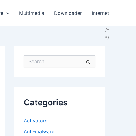
re
Multimedia
Downloader
Internet
/*
*/
S
e
a
r
c
h
f
Categories
o
r
:
Activators
Anti-malware