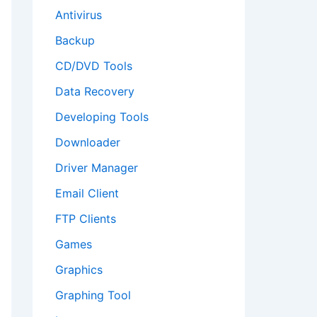
Antivirus
Backup
CD/DVD Tools
Data Recovery
Developing Tools
Downloader
Driver Manager
Email Client
FTP Clients
Games
Graphics
Graphing Tool