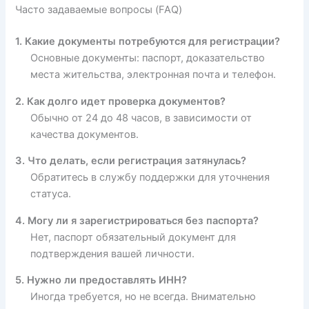
Часто задаваемые вопросы (FAQ)
1. Какие документы потребуются для регистрации?
Основные документы: паспорт, доказательство
места жительства, электронная почта и телефон.
2. Как долго идет проверка документов?
Обычно от 24 до 48 часов, в зависимости от
качества документов.
3. Что делать, если регистрация затянулась?
Обратитесь в службу поддержки для уточнения
статуса.
4. Могу ли я зарегистрироваться без паспорта?
Нет, паспорт обязательный документ для
подтверждения вашей личности.
5. Нужно ли предоставлять ИНН?
Иногда требуется, но не всегда. Внимательно