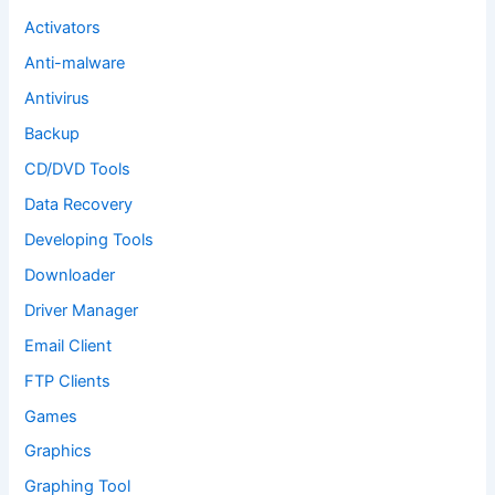
r
:
Activators
Anti-malware
Antivirus
Backup
CD/DVD Tools
Data Recovery
Developing Tools
Downloader
Driver Manager
Email Client
FTP Clients
Games
Graphics
Graphing Tool