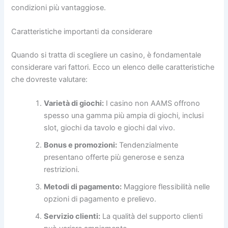
condizioni più vantaggiose.
Caratteristiche importanti da considerare
Quando si tratta di scegliere un casino, è fondamentale
considerare vari fattori. Ecco un elenco delle caratteristiche
che dovreste valutare:
Varietà di giochi:
I casino non AAMS offrono
spesso una gamma più ampia di giochi, inclusi
slot, giochi da tavolo e giochi dal vivo.
Bonus e promozioni:
Tendenzialmente
presentano offerte più generose e senza
restrizioni.
Metodi di pagamento:
Maggiore flessibilità nelle
opzioni di pagamento e prelievo.
Servizio clienti:
La qualità del supporto clienti