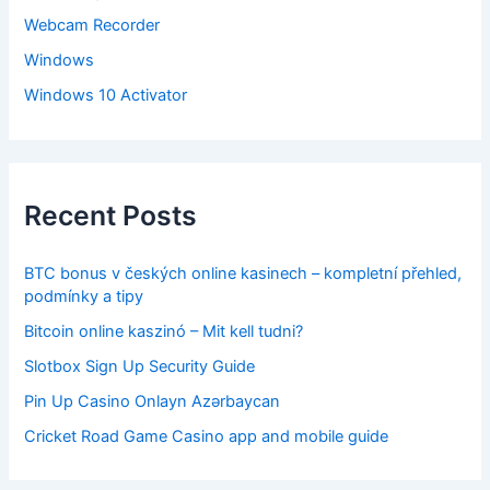
Webcam Recorder
Windows
Windows 10 Activator
Recent Posts
BTC bonus v českých online kasinech – kompletní přehled,
podmínky a tipy
Bitcoin online kaszinó – Mit kell tudni?
Slotbox Sign Up Security Guide
Pin Up Casino Onlayn Azərbaycan
Cricket Road Game Casino app and mobile guide