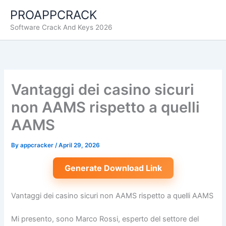
Skip
PROAPPCRACK
to
Software Crack And Keys 2026
content
Vantaggi dei casino sicuri
non AAMS rispetto a quelli
AAMS
By
appcracker
/
April 29, 2026
Generate Download Link
Vantaggi dei casino sicuri non AAMS rispetto a quelli AAMS
Mi presento, sono Marco Rossi, esperto del settore del