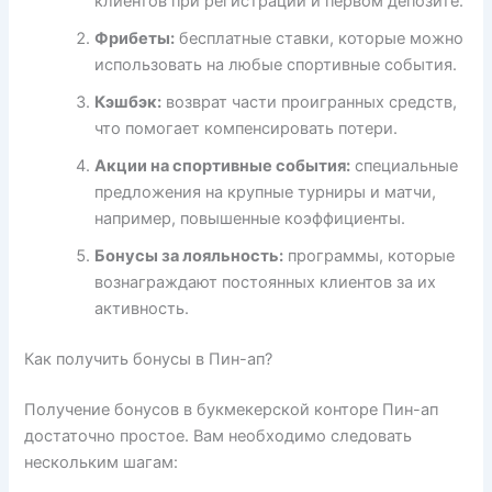
клиентов при регистрации и первом депозите.
Фрибеты:
бесплатные ставки, которые можно
использовать на любые спортивные события.
Кэшбэк:
возврат части проигранных средств,
что помогает компенсировать потери.
Акции на спортивные события:
специальные
предложения на крупные турниры и матчи,
например, повышенные коэффициенты.
Бонусы за лояльность:
программы, которые
вознаграждают постоянных клиентов за их
активность.
Как получить бонусы в Пин-ап?
Получение бонусов в букмекерской конторе Пин-ап
достаточно простое. Вам необходимо следовать
нескольким шагам: