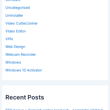
Uncategorized
Uninstaller
Video Cutter/Joiner
Video Editor
VPN
Web Design
Webcam Recorder
Windows
Windows 10 Activator
Recent Posts