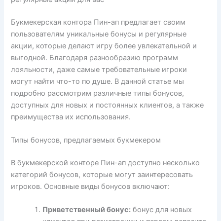
Букмекерская контора Пин-ап предлагает своим
пользователям уникальные бонусы и регулярные
акции, которые делают игру более увлекательной и
выгодной. Благодаря разнообразию программ
лояльности, даже самые требовательные игроки
могут найти что-то по душе. В данной статье мы
подробно рассмотрим различные типы бонусов,
доступных для новых и постоянных клиентов, а также
преимущества их использования.
Типы бонусов, предлагаемых букмекером
В букмекерской конторе Пин-ап доступно несколько
категорий бонусов, которые могут заинтересовать
игроков. Основные виды бонусов включают:
Приветственный бонус:
бонус для новых