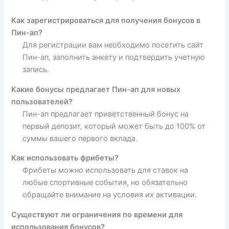
Как зарегистрироваться для получения бонусов в
Пин-ап?
Для регистрации вам необходимо посетить сайт
Пин-ап, заполнить анкету и подтвердить учетную
запись.
Какие бонусы предлагает Пин-ап для новых
пользователей?
Пин-ап предлагает приветственный бонус на
первый депозит, который может быть до 100% от
суммы вашего первого вклада.
Как использовать фрибеты?
Фрибеты можно использовать для ставок на
любые спортивные события, но обязательно
обращайте внимание на условия их активации.
Существуют ли ограничения по времени для
использования бонусов?