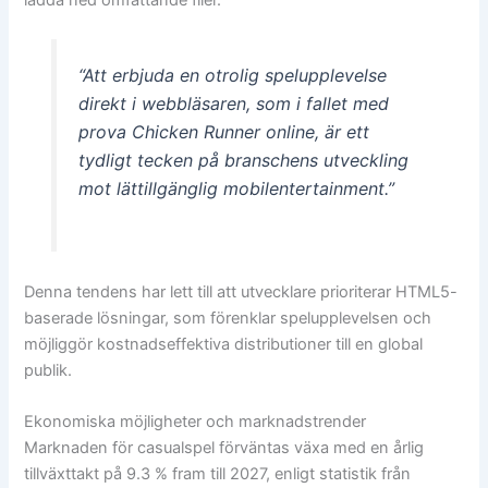
“Att erbjuda en otrolig spelupplevelse
direkt i webbläsaren, som i fallet med
prova Chicken Runner online, är ett
tydligt tecken på branschens utveckling
mot lättillgänglig mobilentertainment.”
Denna tendens har lett till att utvecklare prioriterar HTML5-
baserade lösningar, som förenklar spelupplevelsen och
möjliggör kostnadseffektiva distributioner till en global
publik.
Ekonomiska möjligheter och marknadstrender
Marknaden för casualspel förväntas växa med en årlig
tillväxttakt på 9.3 % fram till 2027, enligt statistik från