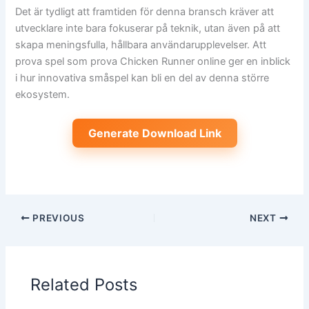
Det är tydligt att framtiden för denna bransch kräver att
utvecklare inte bara fokuserar på teknik, utan även på att
skapa meningsfulla, hållbara användarupplevelser. Att
prova spel som prova Chicken Runner online ger en inblick
i hur innovativa småspel kan bli en del av denna större
ekosystem.
Generate Download Link
PREVIOUS
NEXT
Related Posts