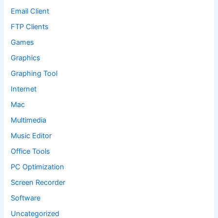
Email Client
FTP Clients
Games
Graphics
Graphing Tool
Internet
Mac
Multimedia
Music Editor
Office Tools
PC Optimization
Screen Recorder
Software
Uncategorized