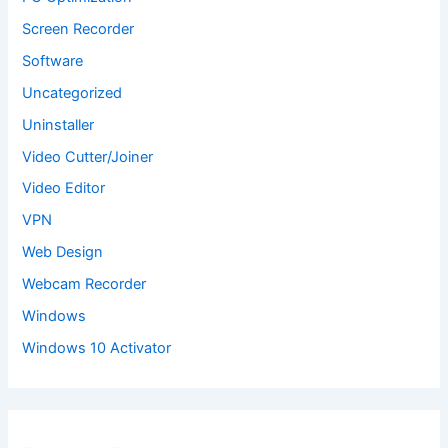
Screen Recorder
Software
Uncategorized
Uninstaller
Video Cutter/Joiner
Video Editor
VPN
Web Design
Webcam Recorder
Windows
Windows 10 Activator