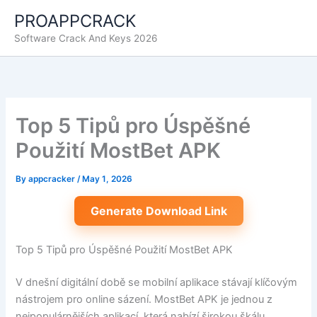
Skip
PROAPPCRACK
to
Software Crack And Keys 2026
content
Top 5 Tipů pro Úspěšné
Použití MostBet APK
By
appcracker
/
May 1, 2026
Generate Download Link
Top 5 Tipů pro Úspěšné Použití MostBet APK
V dnešní digitální době se mobilní aplikace stávají klíčovým
nástrojem pro online sázení. MostBet APK je jednou z
nejpopulárnějších aplikací, která nabízí širokou škálu