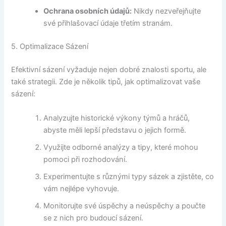
Ochrana osobních údajů:
Nikdy nezveřejňujte
své přihlašovací údaje třetím stranám.
5. Optimalizace Sázení
Efektivní sázení vyžaduje nejen dobré znalosti sportu, ale
také strategii. Zde je několik tipů, jak optimalizovat vaše
sázení:
Analyzujte historické výkony týmů a hráčů,
abyste měli lepší představu o jejich formě.
Využijte odborné analýzy a tipy, které mohou
pomoci při rozhodování.
Experimentujte s různými typy sázek a zjistěte, co
vám nejlépe vyhovuje.
Monitorujte své úspěchy a neúspěchy a poučte
se z nich pro budoucí sázení.