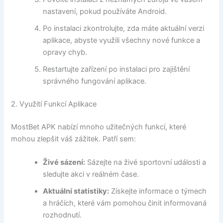
nastavení, pokud používáte Android.
Po instalaci zkontrolujte, zda máte aktuální verzi
aplikace, abyste využili všechny nové funkce a
opravy chyb.
Restartujte zařízení po instalaci pro zajištění
správného fungování aplikace.
2. Využití Funkcí Aplikace
MostBet APK nabízí mnoho užitečných funkcí, které
mohou zlepšit váš zážitek. Patří sem:
Živé sázení:
Sázejte na živé sportovní události a
sledujte akci v reálném čase.
Aktuální statistiky:
Získejte informace o týmech
a hráčích, které vám pomohou činit informovaná
rozhodnutí.