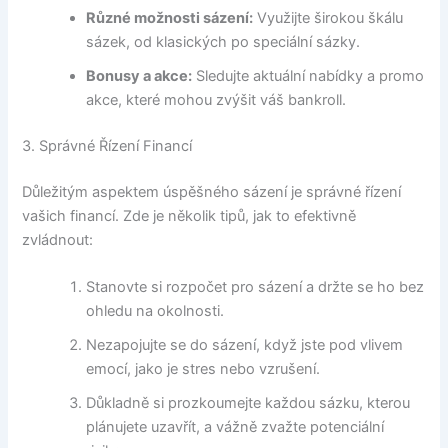
Různé možnosti sázení:
Využijte širokou škálu
sázek, od klasických po speciální sázky.
Bonusy a akce:
Sledujte aktuální nabídky a promo
akce, které mohou zvýšit váš bankroll.
3. Správné Řízení Financí
Důležitým aspektem úspěšného sázení je správné řízení
vašich financí. Zde je několik tipů, jak to efektivně
zvládnout:
Stanovte si rozpočet pro sázení a držte se ho bez
ohledu na okolnosti.
Nezapojujte se do sázení, když jste pod vlivem
emocí, jako je stres nebo vzrušení.
Důkladně si prozkoumejte každou sázku, kterou
plánujete uzavřít, a vážně zvažte potenciální