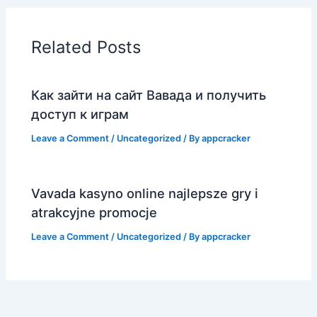
Related Posts
Как зайти на сайт Вавада и получить
доступ к играм
Leave a Comment
/
Uncategorized
/ By
appcracker
Vavada kasyno online najlepsze gry i
atrakcyjne promocje
Leave a Comment
/
Uncategorized
/ By
appcracker