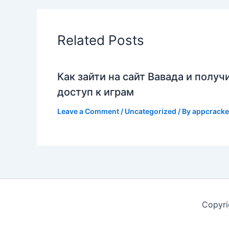
Related Posts
Как зайти на сайт Вавада и получ
доступ к играм
Leave a Comment
/
Uncategorized
/ By
appcracke
Copyr