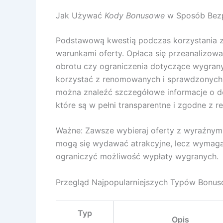
Jak Używać
Kody Bonusowe
w Sposób Bezp
Podstawową kwestią podczas korzystania z
warunkami oferty. Opłaca się przeanalizo
obrotu czy ograniczenia dotyczące wygranyc
korzystać z renomowanych i sprawdzonych ź
można znaleźć szczegółowe informacje o 
które są w pełni transparentne i zgodne z r
Ważne: Zawsze wybieraj oferty z wyraźnym
mogą się wydawać atrakcyjne, lecz wymag
ograniczyć możliwość wypłaty wygranych.
Przegląd Najpopularniejszych Typów Bonu
Typ
Opis