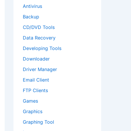
Antivirus
Backup
CD/DVD Tools
Data Recovery
Developing Tools
Downloader
Driver Manager
Email Client
FTP Clients
Games
Graphics
Graphing Tool