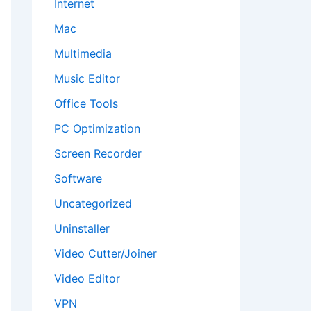
Internet
Mac
Multimedia
Music Editor
Office Tools
PC Optimization
Screen Recorder
Software
Uncategorized
Uninstaller
Video Cutter/Joiner
Video Editor
VPN