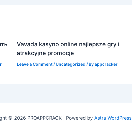
ить
Vavada kasyno online najlepsze gry i
atrakcyjne promocje
r
Leave a Comment
/
Uncategorized
/ By
appcracker
ight © 2026 PROAPPCRACK | Powered by
Astra WordPres