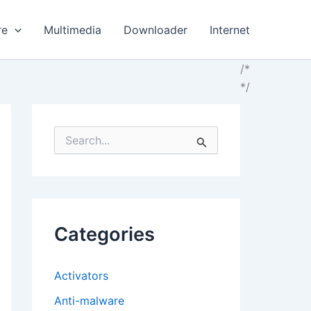
re
Multimedia
Downloader
Internet
/*
*/
S
e
a
r
c
h
f
Categories
o
r
:
Activators
Anti-malware