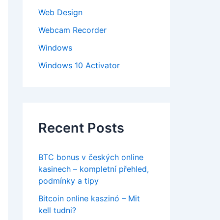
Web Design
Webcam Recorder
Windows
Windows 10 Activator
Recent Posts
BTC bonus v českých online
kasinech – kompletní přehled,
podmínky a tipy
Bitcoin online kaszinó – Mit
kell tudni?