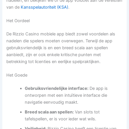
nadelen, en bekijken we of de app voldoet aan de vereisten
van de
Kansspelautoriteit (KSA)
.
Het Oordeel
De Rizzio Casino mobiele app biedt zowel voordelen als
nadelen die spelers moeten overwegen. Terwijl de app
gebruiksvriendelijk is en een breed scala aan spellen
aanbiedt, zijn er ook enkele kritische punten met
betrekking tot licenties en eerlijke spelpraktijken.
Het Goede
Gebruiksvriendelijke interface:
De app is
ontworpen met een intuïtieve interface die
navigatie eenvoudig maakt.
Breed scala aan spellen:
Van slots tot
tafelspellen, er is voor ieder wat wils.
Veiligheid:
Rizzio Casino heeft een licentie van