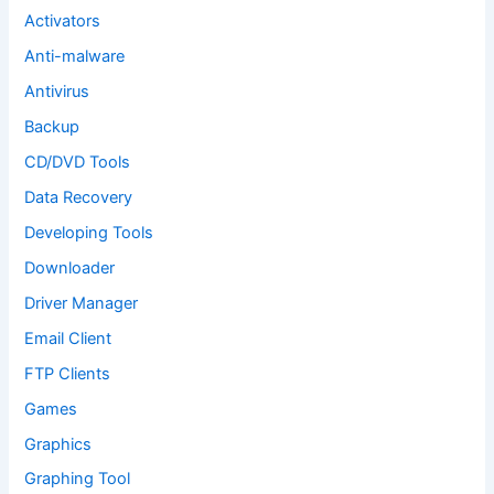
:
Activators
Anti-malware
Antivirus
Backup
CD/DVD Tools
Data Recovery
Developing Tools
Downloader
Driver Manager
Email Client
FTP Clients
Games
Graphics
Graphing Tool