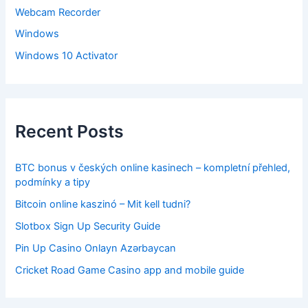
Webcam Recorder
Windows
Windows 10 Activator
Recent Posts
BTC bonus v českých online kasinech – kompletní přehled,
podmínky a tipy
Bitcoin online kaszinó – Mit kell tudni?
Slotbox Sign Up Security Guide
Pin Up Casino Onlayn Azərbaycan
Cricket Road Game Casino app and mobile guide