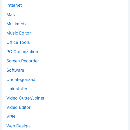
Internet
Mac
Multimedia
Music Editor
Office Tools
PC Optimization
Screen Recorder
Software
Uncategorized
Uninstaller
Video Cutter/Joiner
Video Editor
VPN
Web Design