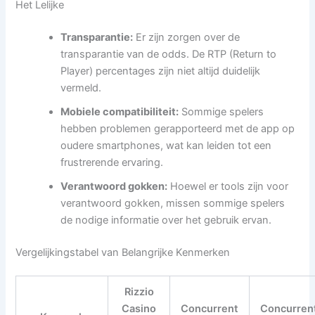
Het Lelijke
Transparantie:
Er zijn zorgen over de
transparantie van de odds. De RTP (Return to
Player) percentages zijn niet altijd duidelijk
vermeld.
Mobiele compatibiliteit:
Sommige spelers
hebben problemen gerapporteerd met de app op
oudere smartphones, wat kan leiden tot een
frustrerende ervaring.
Verantwoord gokken:
Hoewel er tools zijn voor
verantwoord gokken, missen sommige spelers
de nodige informatie over het gebruik ervan.
Vergelijkingstabel van Belangrijke Kenmerken
Rizzio
Casino
Concurrent
Concurren