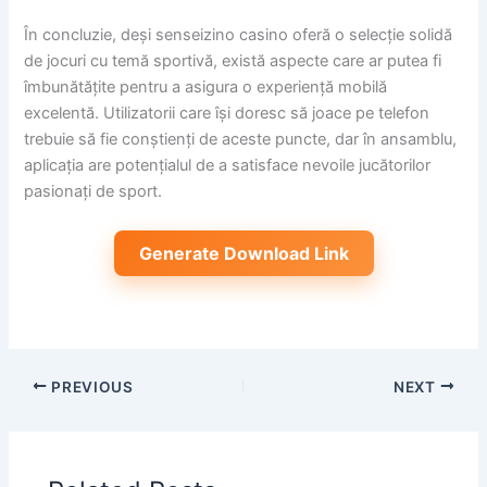
În concluzie, deși senseizino casino oferă o selecție solidă
de jocuri cu temă sportivă, există aspecte care ar putea fi
îmbunătățite pentru a asigura o experiență mobilă
excelentă. Utilizatorii care își doresc să joace pe telefon
trebuie să fie conștienți de aceste puncte, dar în ansamblu,
aplicația are potențialul de a satisface nevoile jucătorilor
pasionați de sport.
Generate Download Link
PREVIOUS
NEXT