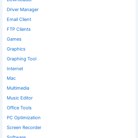
Driver Manager
Email Client
FTP Clients
Games
Graphics
Graphing Tool
Internet
Mac
Multimedia
Music Editor
Office Tools
PC Optimization
Screen Recorder
Software