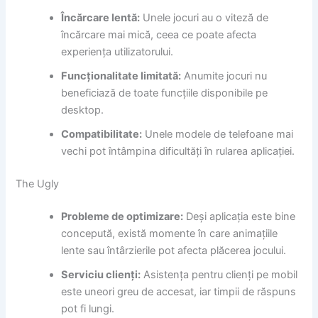
Încărcare lentă:
Unele jocuri au o viteză de
încărcare mai mică, ceea ce poate afecta
experiența utilizatorului.
Funcționalitate limitată:
Anumite jocuri nu
beneficiază de toate funcțiile disponibile pe
desktop.
Compatibilitate:
Unele modele de telefoane mai
vechi pot întâmpina dificultăți în rularea aplicației.
The Ugly
Probleme de optimizare:
Deși aplicația este bine
concepută, există momente în care animațiile
lente sau întârzierile pot afecta plăcerea jocului.
Serviciu clienți:
Asistența pentru clienți pe mobil
este uneori greu de accesat, iar timpii de răspuns
pot fi lungi.