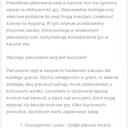
Prawidłowe planowanie sesji w kasynie Vox ma ogromny
wpływ na efektywność gry. Odpowiednia strategia oraz
właściwe podejście do sesji mogą znacząco zwiększyć
szansę na wygraną. W tym artykule przedstawimy
kluczowe zasady, które pomogą w skutecznym
planowaniu oraz zoptymalizują doświadczenie gry w
kasynie Vox.
Dlaczego planowanie sesji jest kluczowe?
Planowanie sesji w kasynie to fundament sukcesu dla
każdego gracza. Oprócz umiejętności w grach, to właśnie
strategia, jaką gracze przyjmują, może zadecydować o
końcowym wyniku. Umożliwia to utrzymanie lepszej
kontroli nad bankroll, a także nad emocjami, które mogą
wpłynąć na decyzje podczas gry. Kilka kluczowych
powodów, dla których warto zaplanować sesję:
Oszczędność czasu – Dzięki planowi można