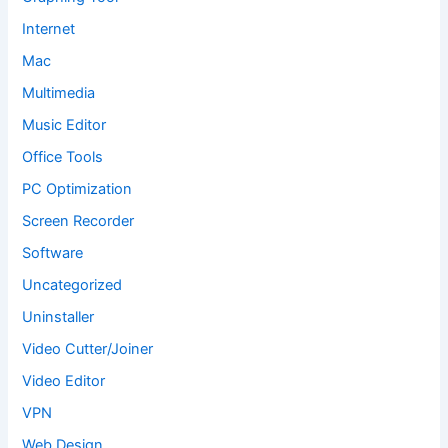
Internet
Mac
Multimedia
Music Editor
Office Tools
PC Optimization
Screen Recorder
Software
Uncategorized
Uninstaller
Video Cutter/Joiner
Video Editor
VPN
Web Design