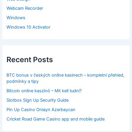
Webcam Recorder
Windows
Windows 10 Activator
Recent Posts
BTC bonus v českých online kasinech – kompletní přehled,
podmínky a tipy
Bitcoin online kaszinó – Mit kell tudni?
Slotbox Sign Up Security Guide
Pin Up Casino Onlayn Azərbaycan
Cricket Road Game Casino app and mobile guide