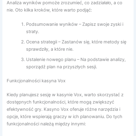
Analiza wyników pomoże zrozumieć, co zadziałało, a co
nie. Oto kilka kroków, które warto podjąć:
Podsumowanie wyników – Zapisz swoje zyski i
straty.
Ocena strategii – Zastanów się, które metody się
sprawdziły, a które nie.
Ustalenie nowego planu – Na podstawie analizy,
sporządź plan na przyszłych sesji.
Funkcjonalności kasyna Vox
Kiedy planujesz sesję w kasynie Vox, warto skorzystać z
dostępnych funkcjonalności, które mogą zwiększyć
efektywność gry. Kasyno Vox oferuje różne narzędzia i
opcje, które wspierają graczy w ich planowaniu. Do tych
funkcjonalności należą między innymi: