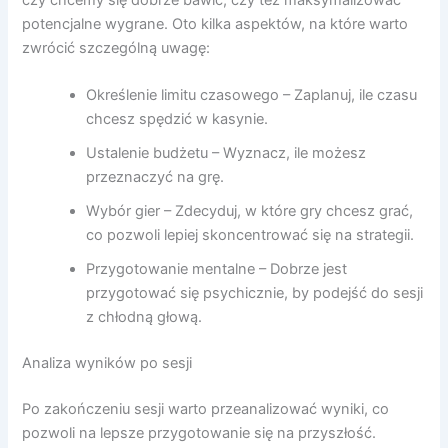
potencjalne wygrane. Oto kilka aspektów, na które warto
zwrócić szczególną uwagę:
Określenie limitu czasowego – Zaplanuj, ile czasu
chcesz spędzić w kasynie.
Ustalenie budżetu – Wyznacz, ile możesz
przeznaczyć na grę.
Wybór gier – Zdecyduj, w które gry chcesz grać,
co pozwoli lepiej skoncentrować się na strategii.
Przygotowanie mentalne – Dobrze jest
przygotować się psychicznie, by podejść do sesji
z chłodną głową.
Analiza wyników po sesji
Po zakończeniu sesji warto przeanalizować wyniki, co
pozwoli na lepsze przygotowanie się na przyszłość.