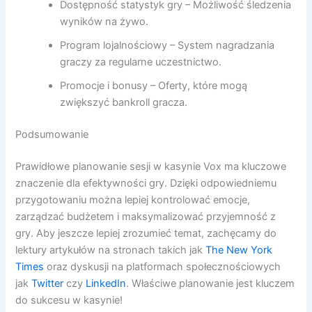
Dostępność statystyk gry – Możliwość śledzenia
wyników na żywo.
Program lojalnościowy – System nagradzania
graczy za regularne uczestnictwo.
Promocje i bonusy – Oferty, które mogą
zwiększyć bankroll gracza.
Podsumowanie
Prawidłowe planowanie sesji w kasynie Vox ma kluczowe
znaczenie dla efektywności gry. Dzięki odpowiedniemu
przygotowaniu można lepiej kontrolować emocje,
zarządzać budżetem i maksymalizować przyjemność z
gry. Aby jeszcze lepiej zrozumieć temat, zachęcamy do
lektury artykułów na stronach takich jak
The New York
Times
oraz dyskusji na platformach społecznościowych
jak
Twitter
czy
LinkedIn
. Właściwe planowanie jest kluczem
do sukcesu w kasynie!