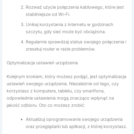
Rozważ użycie połączenia kablowego, które jest
stabilniejsze od Wi-Fi.
Unikaj korzystania z internetu w godzinach
szczytu, gdy sieć może być obciążona.
Regularnie sprawdzaj status swojego połączenia i
zresetuj router w razie problemów.
Optymalizacja ustawień urządzenia
Kolejnym krokiem, który możesz podjąć, jest optymalizacja
ustawień swojego urządzenia. Niezależnie od tego, czy
korzystasz z komputera, tabletu, czy smartfona,
odpowiednie ustawienia mogą znacząco wpłynąć na
jakość odbioru. Oto co możesz zrobić:
Aktualizuj oprogramowanie swojego urządzenia
oraz przeglądarki lub aplikacji, z której korzystasz.