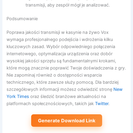
transmisji, aby zespół mógł je analizować.
Podsumowanie
Poprawa jakości transmisji w kasynie na żywo Vox
wymaga profesjonalnego podejścia i wdrożenia kilku
kluczowych zasad. Wybór odpowiedniego połączenia
internetowego, optymalizacja urządzenia oraz dobór
wysokiej jakości sprzętu są fundamentalnymi krokami,
które mogą znacznie poprawić Twoje doświadczenia z gry.
Nie zapominaj również o dostępności wsparcia
technicznego, które zawsze służy pomocą. Dla bardziej
szczegółowych informacji możesz odwiedzić stronę
New
York Times
oraz śledzić branżowe aktualności na
platformach społecznościowych, takich jak
Twitter
.
Generate Download Link