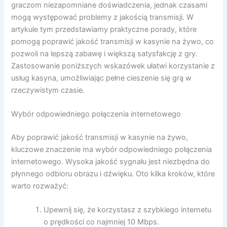
graczom niezapomniane doświadczenia, jednak czasami
mogą występować problemy z jakością transmisji. W
artykule tym przedstawiamy praktyczne porady, które
pomogą poprawić jakość transmisji w kasynie na żywo, co
pozwoli na lepszą zabawę i większą satysfakcję z gry.
Zastosowanie poniższych wskazówek ułatwi korzystanie z
usług kasyna, umożliwiając pełne cieszenie się grą w
rzeczywistym czasie.
Wybór odpowiedniego połączenia internetowego
Aby poprawić jakość transmisji w kasynie na żywo,
kluczowe znaczenie ma wybór odpowiedniego połączenia
internetowego. Wysoka jakość sygnału jest niezbędna do
płynnego odbioru obrazu i dźwięku. Oto kilka kroków, które
warto rozważyć:
Upewnij się, że korzystasz z szybkiego internetu
o prędkości co najmniej 10 Mbps.