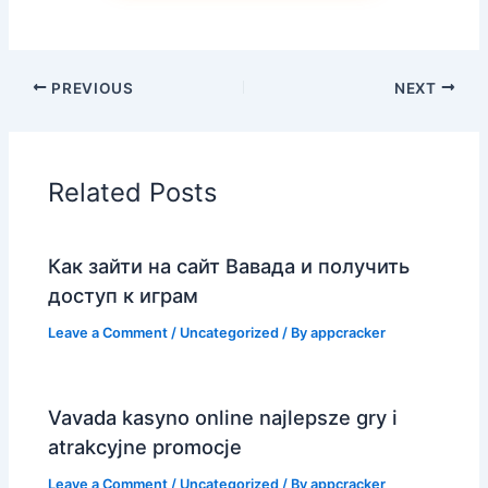
PREVIOUS
NEXT
Related Posts
Как зайти на сайт Вавада и получить
доступ к играм
Leave a Comment
/
Uncategorized
/ By
appcracker
Vavada kasyno online najlepsze gry i
atrakcyjne promocje
Leave a Comment
/
Uncategorized
/ By
appcracker