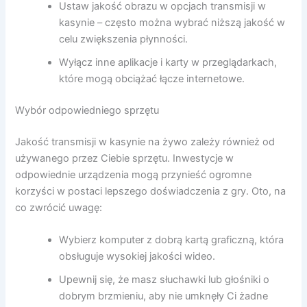
Ustaw jakość obrazu w opcjach transmisji w
kasynie – często można wybrać niższą jakość w
celu zwiększenia płynności.
Wyłącz inne aplikacje i karty w przeglądarkach,
które mogą obciążać łącze internetowe.
Wybór odpowiedniego sprzętu
Jakość transmisji w kasynie na żywo zależy również od
używanego przez Ciebie sprzętu. Inwestycje w
odpowiednie urządzenia mogą przynieść ogromne
korzyści w postaci lepszego doświadczenia z gry. Oto, na
co zwrócić uwagę:
Wybierz komputer z dobrą kartą graficzną, która
obsługuje wysokiej jakości wideo.
Upewnij się, że masz słuchawki lub głośniki o
dobrym brzmieniu, aby nie umknęły Ci żadne