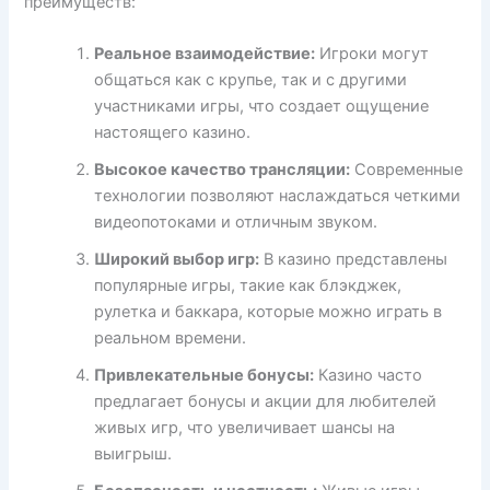
преимуществ:
Реальное взаимодействие:
Игроки могут
общаться как с крупье, так и с другими
участниками игры, что создает ощущение
настоящего казино.
Высокое качество трансляции:
Современные
технологии позволяют наслаждаться четкими
видеопотоками и отличным звуком.
Широкий выбор игр:
В казино представлены
популярные игры, такие как блэкджек,
рулетка и баккара, которые можно играть в
реальном времени.
Привлекательные бонусы:
Казино часто
предлагает бонусы и акции для любителей
живых игр, что увеличивает шансы на
выигрыш.