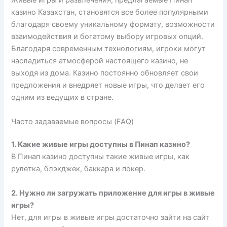
Живые игры и развлечения, предлагаемые Пинап
казино Казахстан, становятся все более популярными
благодаря своему уникальному формату, возможности
взаимодействия и богатому выбору игровых опций.
Благодаря современным технологиям, игроки могут
насладиться атмосферой настоящего казино, не
выходя из дома. Казино постоянно обновляет свои
предложения и внедряет новые игры, что делает его
одним из ведущих в стране.
Часто задаваемые вопросы (FAQ)
1. Какие живые игры доступны в Пинап казино?
В Пинап казино доступны такие живые игры, как
рулетка, блэкджек, баккара и покер.
2. Нужно ли загружать приложение для игры в живые
игры?
Нет, для игры в живые игры достаточно зайти на сайт