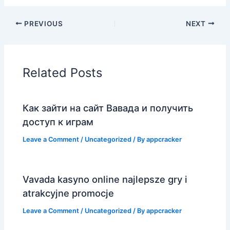
PREVIOUS
NEXT
Related Posts
Как зайти на сайт Вавада и получить
доступ к играм
Leave a Comment
/
Uncategorized
/ By
appcracker
Vavada kasyno online najlepsze gry i
atrakcyjne promocje
Leave a Comment
/
Uncategorized
/ By
appcracker