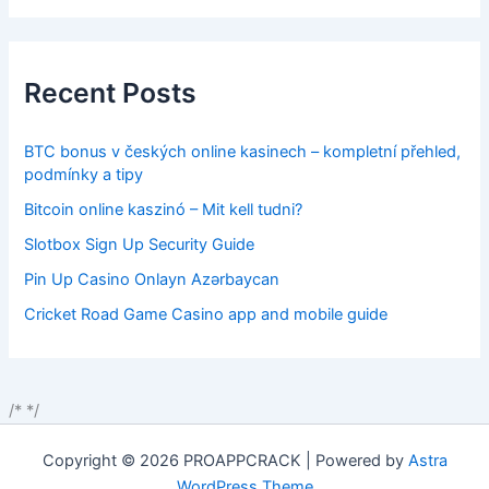
Recent Posts
BTC bonus v českých online kasinech – kompletní přehled,
podmínky a tipy
Bitcoin online kaszinó – Mit kell tudni?
Slotbox Sign Up Security Guide
Pin Up Casino Onlayn Azərbaycan
Cricket Road Game Casino app and mobile guide
/*
*/
Copyright © 2026 PROAPPCRACK | Powered by
Astra
WordPress Theme