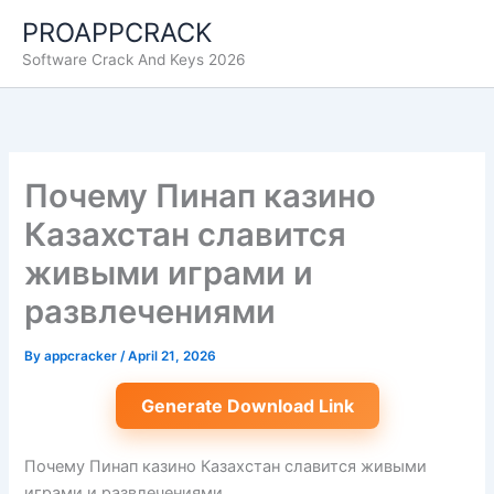
Skip
PROAPPCRACK
to
Software Crack And Keys 2026
content
Почему Пинап казино
Казахстан славится
живыми играми и
развлечениями
By
appcracker
/
April 21, 2026
Generate Download Link
Почему Пинап казино Казахстан славится живыми
играми и развлечениями