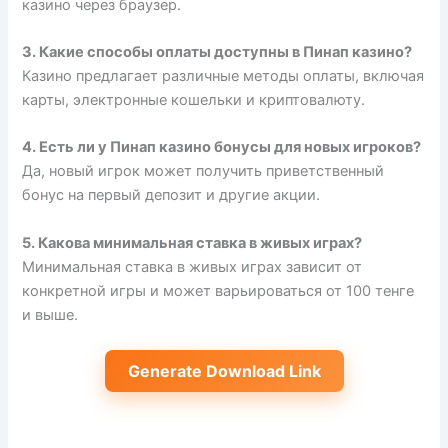
казино через браузер.
3. Какие способы оплаты доступны в Пинап казино?
Казино предлагает различные методы оплаты, включая
карты, электронные кошельки и криптовалюту.
4. Есть ли у Пинап казино бонусы для новых игроков?
Да, новый игрок может получить приветственный
бонус на первый депозит и другие акции.
5. Какова минимальная ставка в живых играх?
Минимальная ставка в живых играх зависит от
конкретной игры и может варьироваться от 100 тенге
и выше.
Generate Download Link