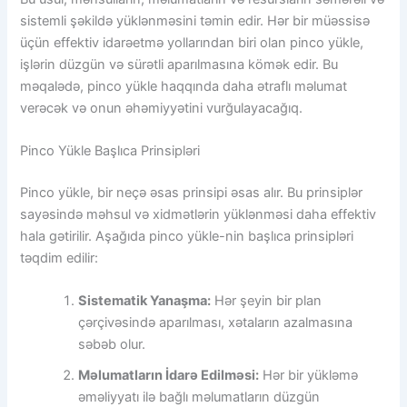
sistemli şəkildə yüklənməsini təmin edir. Hər bir müəssisə
üçün effektiv idarəetmə yollarından biri olan pinco yükle,
işlərin düzgün və sürətli aparılmasına kömək edir. Bu
məqalədə, pinco yükle haqqında daha ətraflı məlumat
verəcək və onun əhəmiyyətini vurğulayacağıq.
Pinco Yükle Başlıca Prinsipləri
Pinco yükle, bir neçə əsas prinsipi əsas alır. Bu prinsiplər
sayəsində məhsul və xidmətlərin yüklənməsi daha effektiv
hala gətirilir. Aşağıda pinco yükle-nin başlıca prinsipləri
təqdim edilir:
Sistematik Yanaşma:
Hər şeyin bir plan
çərçivəsində aparılması, xətaların azalmasına
səbəb olur.
Məlumatların İdarə Edilməsi:
Hər bir yükləmə
əməliyyatı ilə bağlı məlumatların düzgün