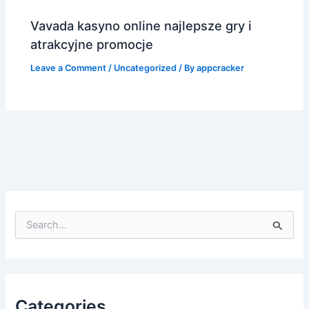
Vavada kasyno online najlepsze gry i
atrakcyjne promocje
Leave a Comment
/
Uncategorized
/ By
appcracker
S
e
a
r
c
h
f
Categories