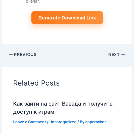
bilərlər.
Generate Download Link
PREVIOUS
NEXT
Related Posts
Как зайти на сайт Вавада и получить
доступ к играм
Leave a Comment
/
Uncategorized
/ By
appcracker