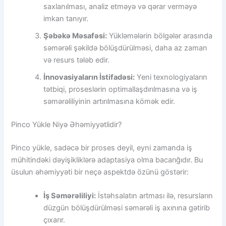
saxlanılması, analiz etməyə və qərar verməyə
imkan tanıyır.
Şəbəkə Məsafəsi:
Yükləmələrin bölgələr arasında
səmərəli şəkildə bölüşdürülməsi, daha az zaman
və resurs tələb edir.
İnnovasiyaların İstifadəsi:
Yeni texnologiyaların
tətbiqi, proseslərin optimallaşdırılmasına və iş
səmərəliliyinin artırılmasına kömək edir.
Pinco Yükle Niyə Əhəmiyyətlidir?
Pinco yükle, sadəcə bir proses deyil, eyni zamanda iş
mühitindəki dəyişikliklərə adaptasiya olma bacarığıdır. Bu
üsulun əhəmiyyəti bir neçə aspektdə özünü göstərir:
İş Səmərəliliyi:
İstəhsalatın artması ilə, resursların
düzgün bölüşdürülməsi səmərəli iş axınına gətirib
çıxarır.