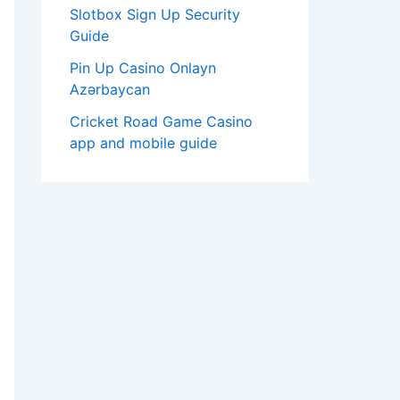
Slotbox Sign Up Security
Guide
Pin Up Casino Onlayn
Azərbaycan
Cricket Road Game Casino
app and mobile guide