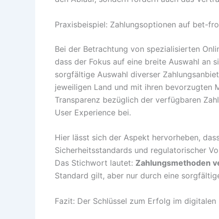
Praxisbeispiel: Zahlungsoptionen auf bet-fro
Bei der Betrachtung von spezialisierten Onl
dass der Fokus auf eine breite Auswahl an 
sorgfältige Auswahl diverser Zahlungsanbiet
jeweiligen Land und mit ihren bevorzugten 
Transparenz bezüglich der verfügbaren Zah
User Experience bei.
Hier lässt sich der Aspekt hervorheben, dass
Sicherheitsstandards und regulatorischer V
Das Stichwort lautet:
Zahlungsmethoden v
Standard gilt, aber nur durch eine sorgfälti
Fazit: Der Schlüssel zum Erfolg im digitalen