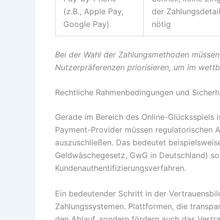
(z.B., Apple Pay,
der Zahlungsdetai
Google Pay)
nötig
Bei der Wahl der Zahlungsmethoden müssen 
Nutzerpräferenzen priorisieren, um im wett
Rechtliche Rahmenbedingungen und Sicherh
Gerade im Bereich des Online-Glücksspiels is
Payment-Provider müssen regulatorischen 
auszuschließen. Das bedeutet beispielsweis
Geldwäschegesetz, GwG in Deutschland) sow
Kundenauthentifizierungsverfahren.
Ein bedeutender Schritt in der Vertrauensbild
Zahlungssystemen. Plattformen, die transpar
den Ablauf, sondern fördern auch das Vertra