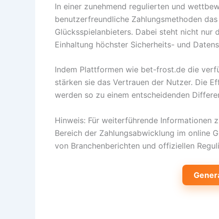
In einer zunehmend regulierten und wettbewe
benutzerfreundliche Zahlungsmethoden das F
Glücksspielanbieters. Dabei steht nicht nur
Einhaltung höchster Sicherheits- und Daten
Indem Plattformen wie bet-frost.de die ver
stärken sie das Vertrauen der Nutzer. Die Ef
werden so zu einem entscheidenden Differ
Hinweis: Für weiterführende Informationen z
Bereich der Zahlungsabwicklung im online Gl
von Branchenberichten und offiziellen Reguli
Gener