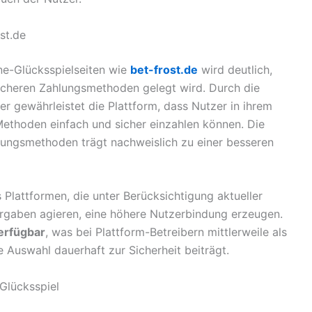
st.de
ine-Glücksspielseiten wie
bet-frost.de
wird deutlich,
sicheren Zahlungsmethoden gelegt wird. Durch die
er gewährleistet die Plattform, dass Nutzer in ihrem
Methoden einfach und sicher einzahlen können. Die
lungsmethoden trägt nachweislich zu einer besseren
 Plattformen, die unter Berücksichtigung aktueller
orgaben agieren, eine höhere Nutzerbindung erzeugen.
erfügbar
, was bei Plattform-Betreibern mittlerweile als
ge Auswahl dauerhaft zur Sicherheit beiträgt.
 Glücksspiel