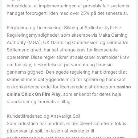
industridata, at implementeringen af provably fair systemer
har øget forbrugertilliden med over 25% på det seneste år.
Regulering og Licensiering: Sikring af Spillerbeskyttelse
Reguleringsmyndigheder, som eksempelvis Malta Gaming
Authority (MGA), UK Gambling Commission og Danmark’s
Spillemyndighed, har sat strenge krav for licenserede
operatører. Disse regler sikrer, at selskaber overholder krav
om fair play, beskyttelse af persondata og finansiel
gennemsigtighed. Den øgede regulering har bidraget til at
skabe et mere betryggende miljø for spillere og har skabt
en konkurrencefordel for licenserede platforme som
casino
online Chick On Fire Play
, som er kendt for deres høje
standarder og innovative tiltag.
Kundetilfredshed og Ansvarligt Spil
Som industrien har modnet, er der blevet sat større fokus
på ansvarligt spil. Inklusion af værktøjer til