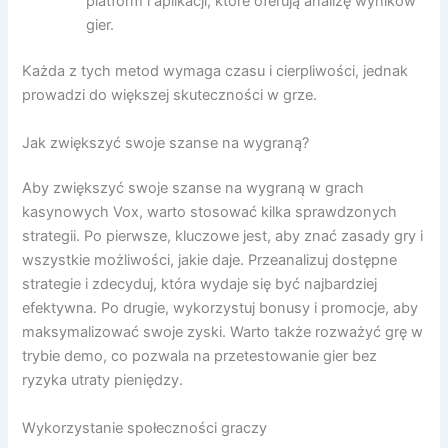
platform i aplikacji, które oferują analizę wyników
gier.
Każda z tych metod wymaga czasu i cierpliwości, jednak
prowadzi do większej skuteczności w grze.
Jak zwiększyć swoje szanse na wygraną?
Aby zwiększyć swoje szanse na wygraną w grach
kasynowych Vox, warto stosować kilka sprawdzonych
strategii. Po pierwsze, kluczowe jest, aby znać zasady gry i
wszystkie możliwości, jakie daje. Przeanalizuj dostępne
strategie i zdecyduj, która wydaje się być najbardziej
efektywna. Po drugie, wykorzystuj bonusy i promocje, aby
maksymalizować swoje zyski. Warto także rozważyć grę w
trybie demo, co pozwala na przetestowanie gier bez
ryzyka utraty pieniędzy.
Wykorzystanie społeczności graczy