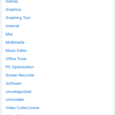
Games
Graphics
Graphing Tool
Internet
Mac
Multimedia
Music Editor
Office Tools
PC Optimization
Screen Recorder
Software
Uncategorized
Uninstaller
Video Cutter/Joiner