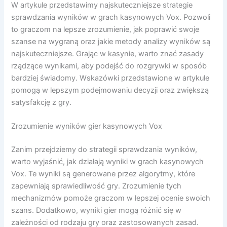
W artykule przedstawimy najskuteczniejsze strategie
sprawdzania wyników w grach kasynowych Vox. Pozwoli
to graczom na lepsze zrozumienie, jak poprawić swoje
szanse na wygraną oraz jakie metody analizy wyników są
najskuteczniejsze. Grając w kasynie, warto znać zasady
rządzące wynikami, aby podejść do rozgrywki w sposób
bardziej świadomy. Wskazówki przedstawione w artykule
pomogą w lepszym podejmowaniu decyzji oraz zwiększą
satysfakcję z gry.
Zrozumienie wyników gier kasynowych Vox
Zanim przejdziemy do strategii sprawdzania wyników,
warto wyjaśnić, jak działają wyniki w grach kasynowych
Vox. Te wyniki są generowane przez algorytmy, które
zapewniają sprawiedliwość gry. Zrozumienie tych
mechanizmów pomoże graczom w lepszej ocenie swoich
szans. Dodatkowo, wyniki gier mogą różnić się w
zależności od rodzaju gry oraz zastosowanych zasad.