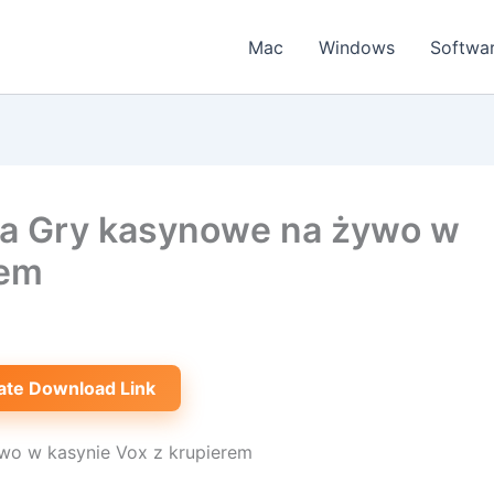
Mac
Windows
Softwa
dla Gry kasynowe na żywo w
rem
ate Download Link
ywo w kasynie Vox z krupierem