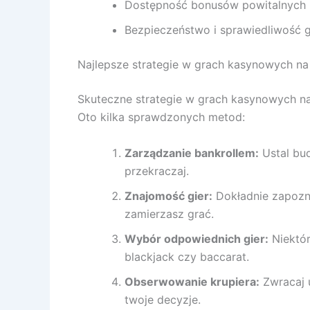
Dostępność bonusów powitalnych i
Bezpieczeństwo i sprawiedliwość 
Najlepsze strategie w grach kasynowych n
Skuteczne strategie w grach kasynowych n
Oto kilka sprawdzonych metod:
Zarządzanie bankrollem:
Ustal bud
przekraczaj.
Znajomość gier:
Dokładnie zapoznaj
zamierzasz grać.
Wybór odpowiednich gier:
Niektór
blackjack czy baccarat.
Obserwowanie krupiera:
Zwracaj 
twoje decyzje.