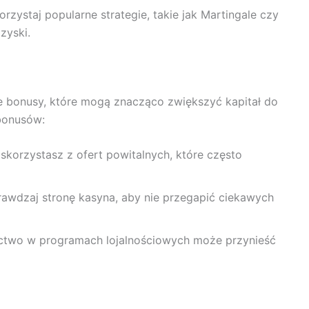
zystaj popularne strategie, takie jak Martingale czy
zyski.
ne bonusy, które mogą znacząco zwiększyć kapitał do
bonusów:
 skorzystasz z ofert powitalnych, które często
rawdzaj stronę kasyna, aby nie przegapić ciekawych
ctwo w programach lojalnościowych może przynieść