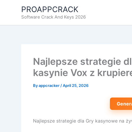
Skip
PROAPPCRACK
to
Software Crack And Keys 2026
content
Najlepsze strategie 
kasynie Vox z krupie
By
appcracker
/
April 25, 2026
Gener
Najlepsze strategie dla Gry kasynowe na ż