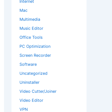
Internet
Mac
Multimedia
Music Editor
Office Tools
PC Optimization
Screen Recorder
Software
Uncategorized
Uninstaller
Video Cutter/Joiner
Video Editor
VPN