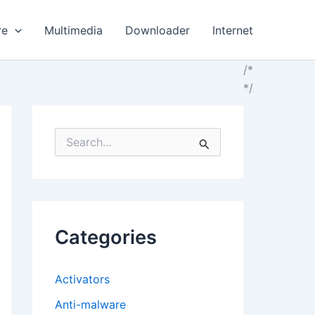
re
Multimedia
Downloader
Internet
/*
*/
S
e
a
r
c
h
f
Categories
o
r
:
Activators
Anti-malware