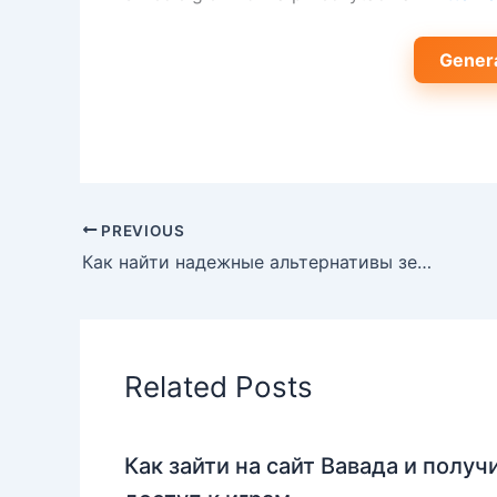
Gener
PREVIOUS
Как найти надежные альтернативы зеркалу Pinco Casino
Related Posts
Как зайти на сайт Вавада и получ