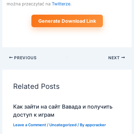
można przeczytać na
Twitterze
.
Generate Download Link
PREVIOUS
NEXT
Related Posts
Как зайти на сайт Вавада и получить
доступ к играм
Leave a Comment
/
Uncategorized
/ By
appcracker