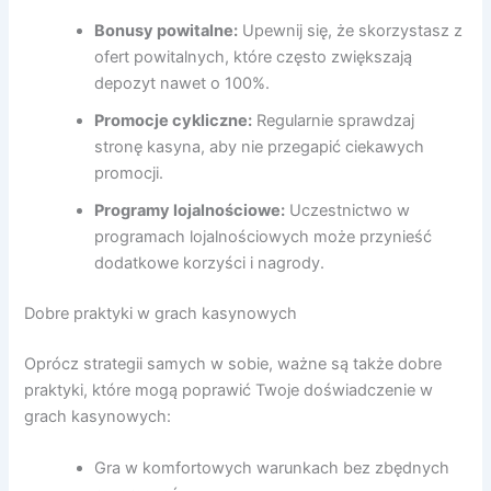
Bonusy powitalne:
Upewnij się, że skorzystasz z
ofert powitalnych, które często zwiększają
depozyt nawet o 100%.
Promocje cykliczne:
Regularnie sprawdzaj
stronę kasyna, aby nie przegapić ciekawych
promocji.
Programy lojalnościowe:
Uczestnictwo w
programach lojalnościowych może przynieść
dodatkowe korzyści i nagrody.
Dobre praktyki w grach kasynowych
Oprócz strategii samych w sobie, ważne są także dobre
praktyki, które mogą poprawić Twoje doświadczenie w
grach kasynowych:
Gra w komfortowych warunkach bez zbędnych