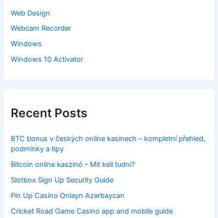
Web Design
Webcam Recorder
Windows
Windows 10 Activator
Recent Posts
BTC bonus v českých online kasinech – kompletní přehled,
podmínky a tipy
Bitcoin online kaszinó – Mit kell tudni?
Slotbox Sign Up Security Guide
Pin Up Casino Onlayn Azərbaycan
Cricket Road Game Casino app and mobile guide