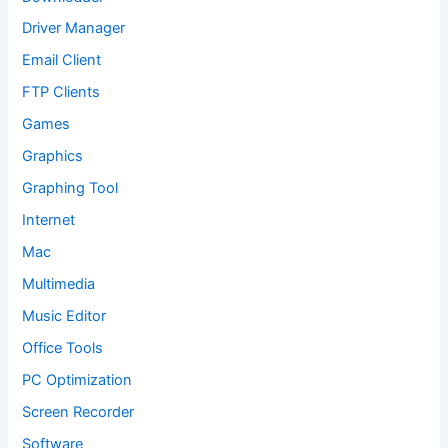
Driver Manager
Email Client
FTP Clients
Games
Graphics
Graphing Tool
Internet
Mac
Multimedia
Music Editor
Office Tools
PC Optimization
Screen Recorder
Software