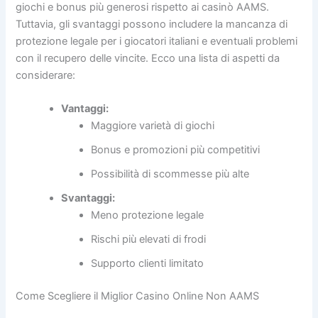
giochi e bonus più generosi rispetto ai casinò AAMS.
Tuttavia, gli svantaggi possono includere la mancanza di
protezione legale per i giocatori italiani e eventuali problemi
con il recupero delle vincite. Ecco una lista di aspetti da
considerare:
Vantaggi:
Maggiore varietà di giochi
Bonus e promozioni più competitivi
Possibilità di scommesse più alte
Svantaggi:
Meno protezione legale
Rischi più elevati di frodi
Supporto clienti limitato
Come Scegliere il Miglior Casino Online Non AAMS