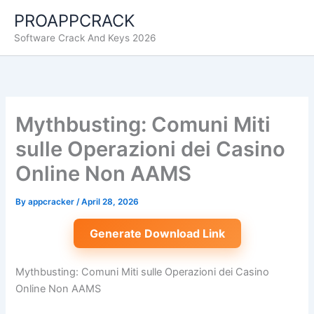
Skip
PROAPPCRACK
to
Software Crack And Keys 2026
content
Mythbusting: Comuni Miti
sulle Operazioni dei Casino
Online Non AAMS
By
appcracker
/
April 28, 2026
Generate Download Link
Mythbusting: Comuni Miti sulle Operazioni dei Casino
Online Non AAMS