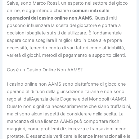
Salve, sono Marco Rossi, un esperto nel settore del gioco
online, e oggi intendo chiarire i
comuni miti sulle
operazioni dei casino online non AAMS
. Questi miti
possono influenzare la scelta del giocatore e portare a
decisioni sbagliate sui siti da utilizzare. È fondamentale
sapere come scegliere il miglior sito in base alle proprie
necessità, tenendo conto di vari fattori come affidabilità,
varietà di giochi, metodi di pagamento e supporto clienti.
Cos’è un Casino Online Non AAMS?
I casino online non AAMS sono piattaforme di gioco che
operano al di fuori della giurisdizione italiana e non sono
regolati dall’Agenzia delle Dogane e dei Monopoli (AAMS).
Questo non significa necessariamente che siano truffaldini,
ma ci sono alcuni aspetti da considerare nella scelta. La
mancanza di una licenza AAMS può comportare rischi
maggiori, come problemi di sicurezza e transazioni meno
protette. È essenziale verificare le licenze internazionali e le