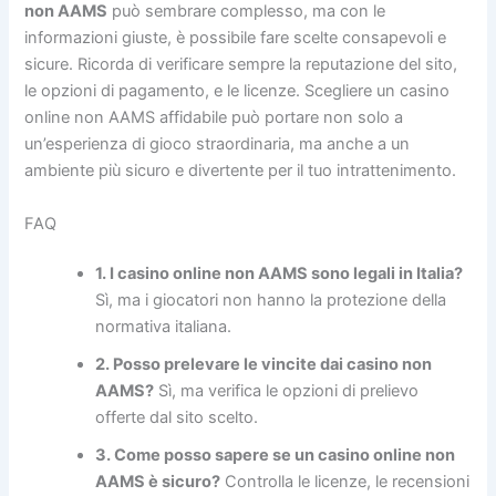
non AAMS
può sembrare complesso, ma con le
informazioni giuste, è possibile fare scelte consapevoli e
sicure. Ricorda di verificare sempre la reputazione del sito,
le opzioni di pagamento, e le licenze. Scegliere un casino
online non AAMS affidabile può portare non solo a
un’esperienza di gioco straordinaria, ma anche a un
ambiente più sicuro e divertente per il tuo intrattenimento.
FAQ
1. I casino online non AAMS sono legali in Italia?
Sì, ma i giocatori non hanno la protezione della
normativa italiana.
2. Posso prelevare le vincite dai casino non
AAMS?
Sì, ma verifica le opzioni di prelievo
offerte dal sito scelto.
3. Come posso sapere se un casino online non
AAMS è sicuro?
Controlla le licenze, le recensioni