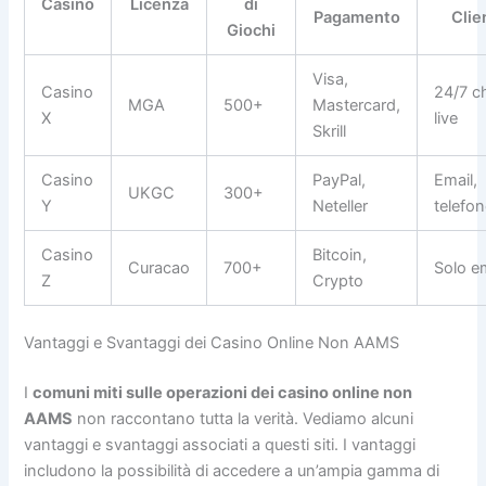
Casino
Licenza
di
Pagamento
Clie
Giochi
Visa,
Casino
24/7 c
MGA
500+
Mastercard,
X
live
Skrill
Casino
PayPal,
Email,
UKGC
300+
Y
Neteller
telefo
Casino
Bitcoin,
Curacao
700+
Solo e
Z
Crypto
Vantaggi e Svantaggi dei Casino Online Non AAMS
I
comuni miti sulle operazioni dei casino online non
AAMS
non raccontano tutta la verità. Vediamo alcuni
vantaggi e svantaggi associati a questi siti. I vantaggi
includono la possibilità di accedere a un’ampia gamma di