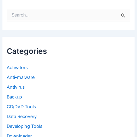
S
e
a
r
c
h
f
Categories
o
r
:
Activators
Anti-malware
Antivirus
Backup
CD/DVD Tools
Data Recovery
Developing Tools
Downloader