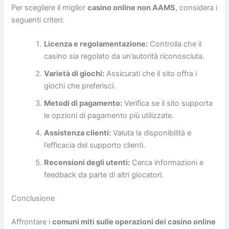
Per scegliere il miglior
casino online non AAMS
, considera i
seguenti criteri:
Licenza e regolamentazione:
Controlla che il
casino sia regolato da un’autorità riconosciuta.
Varietà di giochi:
Assicurati che il sito offra i
giochi che preferisci.
Metodi di pagamento:
Verifica se il sito supporta
le opzioni di pagamento più utilizzate.
Assistenza clienti:
Valuta la disponibilità e
l’efficacia del supporto clienti.
Recensioni degli utenti:
Cerca informazioni e
feedback da parte di altri giocatori.
Conclusione
Affrontare i
comuni miti sulle operazioni dei casino online