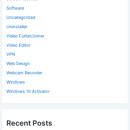
Software
Uncategorized
Uninstaller
Video Cutter/Joiner
Video Editor
VPN
Web Design
Webcam Recorder
Windows
Windows 10 Activator
Recent Posts