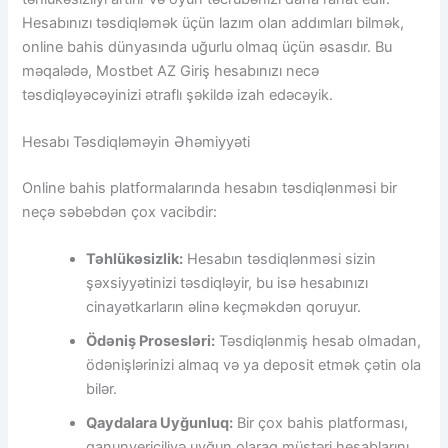
Hesabınızı təsdiqləmək üçün lazım olan addımları bilmək,
online bahis dünyasında uğurlu olmaq üçün əsasdır. Bu
məqalədə, Mostbet AZ Giriş hesabınızı necə
təsdiqləyəcəyinizi ətraflı şəkildə izah edəcəyik.
Hesabı Təsdiqləməyin Əhəmiyyəti
Online bahis platformalarında hesabın təsdiqlənməsi bir
neçə səbəbdən çox vacibdir:
Təhlükəsizlik:
Hesabın təsdiqlənməsi sizin
şəxsiyyətinizi təsdiqləyir, bu isə hesabınızı
cinayətkarların əlinə keçməkdən qoruyur.
Ödəniş Prosesləri:
Təsdiqlənmiş hesab olmadan,
ödənişlərinizi almaq və ya deposit etmək çətin ola
bilər.
Qaydalara Uyğunluq:
Bir çox bahis platforması,
qanunvericiliyə uyğun olaraq müştəri hesablarını