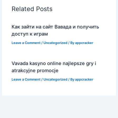
Related Posts
Как зайти на сайт Вавада и получить
доступ к играм
Leave a Comment
/
Uncategorized
/ By
appcracker
Vavada kasyno online najlepsze gry i
atrakcyjne promocje
Leave a Comment
/
Uncategorized
/ By
appcracker