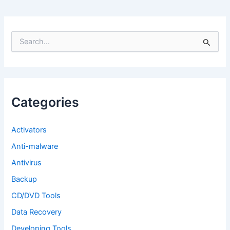
S
e
a
r
c
h
f
Categories
o
r
:
Activators
Anti-malware
Antivirus
Backup
CD/DVD Tools
Data Recovery
Developing Tools