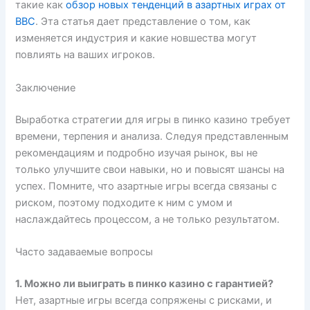
такие как
обзор новых тенденций в азартных играх от
BBC
. Эта статья дает представление о том, как
изменяется индустрия и какие новшества могут
повлиять на ваших игроков.
Заключение
Выработка стратегии для игры в пинко казино требует
времени, терпения и анализа. Следуя представленным
рекомендациям и подробно изучая рынок, вы не
только улучшите свои навыки, но и повысят шансы на
успех. Помните, что азартные игры всегда связаны с
риском, поэтому подходите к ним с умом и
наслаждайтесь процессом, а не только результатом.
Часто задаваемые вопросы
1. Можно ли выиграть в пинко казино с гарантией?
Нет, азартные игры всегда сопряжены с рисками, и