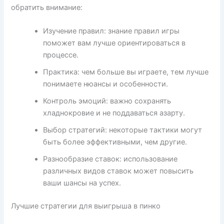
обратить внимание:
Изучение правил: знание правил игры
поможет вам лучше ориентироваться в
процессе.
Практика: чем больше вы играете, тем лучше
понимаете нюансы и особенности.
Контроль эмоций: важно сохранять
хладнокровие и не поддаваться азарту.
Выбор стратегий: некоторые тактики могут
быть более эффективными, чем другие.
Разнообразие ставок: использование
различных видов ставок может повысить
ваши шансы на успех.
Лучшие стратегии для выигрыша в пинко