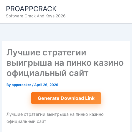
Skip
PROAPPCRACK
to
Software Crack And Keys 2026
content
Лучшие стратегии
выигрыша на пинко казино
официальный сайт
By
appcracker
/
April 26, 2026
Generate Download Link
Лучшие стратегии выигрыша на пинко казино
официальный сайт