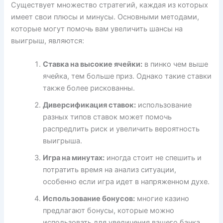
Существует множество стратегий, каждая из которых
имеет свои плюсы и минусы. Основными методами,
которые могут помочь вам увеличить шансы на
выигрыш, являются:
Ставка на высокие ячейки:
в пинко чем выше
ячейка, тем больше приз. Однако такие ставки
также более рискованны.
Диверсификация ставок:
использование
разных типов ставок может помочь
распредлить риск и увеличить вероятность
выигрыша.
Игра на минутах:
иногда стоит не спешить и
потратить время на анализ ситуации,
особенно если игра идет в напряженном духе.
Использование бонусов:
многие казино
предлагают бонусы, которые можно
использовать для увеличения вашего банка.