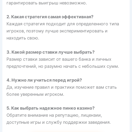
гарантировать выигрыш невозможно.
2. Какая стратегия самая эффективная?
Каждая стратегия подходит для определенного типа
игроков, поэтому лучше экспериментировать и
находить свою.
3. Какой размер ставки лучше выбрать?
Размер ставки зависит от вашего банка и личных
предпочтений, но разумно начать с небольших сумм.
4. Нужно ли учиться перед игрой?
Да, изучение правил и практики поможет вам стать
более уверенным игроком.
5. Как выбрать надежное пинко казино?
Обратите внимание на репутацию, лицензии,
доступные игры и службу поддержки заведения.