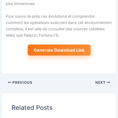
plus immersives.
Pour suivre de près ces évolutions et comprendre
comment les opérateurs avancent dans cet environnement
complexe, il est utile de consulter des sources crédibles
telles que Palazzo Fortuna FR.
Generate Download Link
PREVIOUS
NEXT
Related Posts