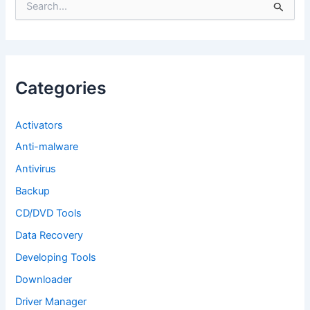
e
a
r
c
h
f
Categories
o
r
:
Activators
Anti-malware
Antivirus
Backup
CD/DVD Tools
Data Recovery
Developing Tools
Downloader
Driver Manager