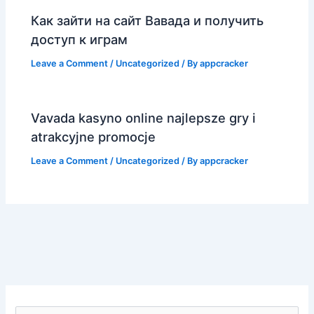
Как зайти на сайт Вавада и получить
доступ к играм
Leave a Comment
/
Uncategorized
/ By
appcracker
Vavada kasyno online najlepsze gry i
atrakcyjne promocje
Leave a Comment
/
Uncategorized
/ By
appcracker
S