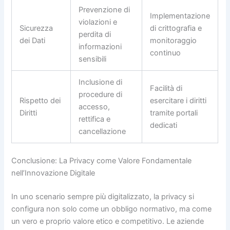
Prevenzione di
Implementazione
violazioni e
Sicurezza
di crittografia e
perdita di
dei Dati
monitoraggio
informazioni
continuo
sensibili
Inclusione di
Facilità di
procedure di
Rispetto dei
esercitare i diritti
accesso,
Diritti
tramite portali
rettifica e
dedicati
cancellazione
Conclusione: La Privacy come Valore Fondamentale
nell’Innovazione Digitale
In uno scenario sempre più digitalizzato, la privacy si
configura non solo come un obbligo normativo, ma come
un vero e proprio valore etico e competitivo. Le aziende