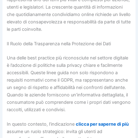
utenti e legislatori. La crescente quantità di informazioni
che quotidianamente condividiamo online richiede un livello
elevato di consapevolezza e responsabilità da parte di tutte
le parti coinvolte.
Il Ruolo della Trasparenza nella Protezione dei Dati
Una delle best practice più riconosciute nel settore digitale
è l’adozione di politiche sulla privacy chiare e facilmente
accessibili. Queste linee guida non solo rispondono a
requisiti normativi come il GDPR, ma rappresentano anche
un segno di rispetto e affidabilità nei confronti dell’utente.
Quando le aziende forniscono un’informativa dettagliata, il
consumatore può comprendere come i propri dati vengono
raccolti, utilizzati e condivisi.
In questo contesto, l’indicazione
clicca per saperne di più
assume un ruolo strategico: invita gli utenti ad