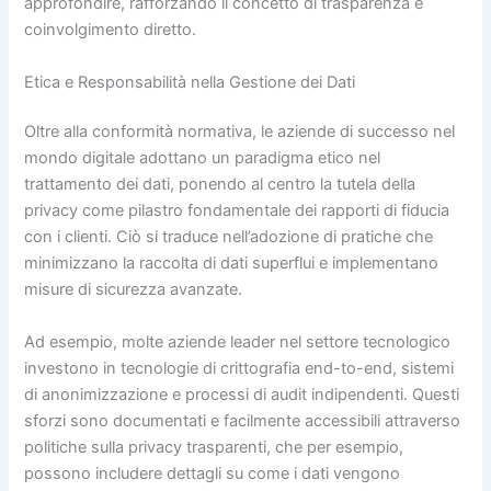
approfondire, rafforzando il concetto di trasparenza e
coinvolgimento diretto.
Etica e Responsabilità nella Gestione dei Dati
Oltre alla conformità normativa, le aziende di successo nel
mondo digitale adottano un paradigma etico nel
trattamento dei dati, ponendo al centro la tutela della
privacy come pilastro fondamentale dei rapporti di fiducia
con i clienti. Ciò si traduce nell’adozione di pratiche che
minimizzano la raccolta di dati superflui e implementano
misure di sicurezza avanzate.
Ad esempio, molte aziende leader nel settore tecnologico
investono in tecnologie di crittografia end-to-end, sistemi
di anonimizzazione e processi di audit indipendenti. Questi
sforzi sono documentati e facilmente accessibili attraverso
politiche sulla privacy trasparenti, che per esempio,
possono includere dettagli su come i dati vengono