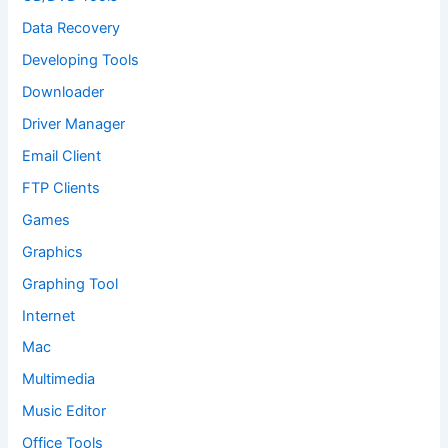
Data Recovery
Developing Tools
Downloader
Driver Manager
Email Client
FTP Clients
Games
Graphics
Graphing Tool
Internet
Mac
Multimedia
Music Editor
Office Tools