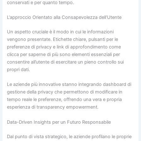
conservati e per quanto tempo.
L’approccio Orientato alla Consapevolezza dell’Utente
Un aspetto cruciale è il modo in cui le informazioni
vengono presentate. Etichette chiare, pulsanti per le
preferenze di privacy e link di approfondimento come
clicca per saperne di più sono elementi essenziali per
consentire all’utente di esercitare un pieno controllo sui
propri dati.
Le aziende più innovative stanno integrando dashboard di
gestione della privacy che permettono di modificare in
tempo reale le preferenze, offrendo una vera e propria
esperienza di transparency empowerment.
Data-Driven Insights per un Futuro Responsabile
Dal punto di vista strategico, le aziende profilano le proprie