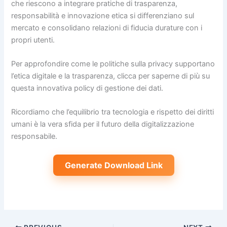
che riescono a integrare pratiche di trasparenza,
responsabilità e innovazione etica si differenziano sul
mercato e consolidano relazioni di fiducia durature con i
propri utenti.
Per approfondire come le politiche sulla privacy supportano
l’etica digitale e la trasparenza, clicca per saperne di più su
questa innovativa policy di gestione dei dati.
Ricordiamo che l’equilibrio tra tecnologia e rispetto dei diritti
umani è la vera sfida per il futuro della digitalizzazione
responsabile.
Generate Download Link