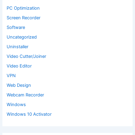
PC Optimization
Screen Recorder
Software
Uncategorized
Uninstaller
Video Cutter/Joiner
Video Editor
VPN
Web Design
Webcam Recorder
Windows
Windows 10 Activator