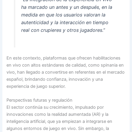
ha marcado un antes y un después, en la
medida en que los usuarios valoran la
autenticidad y la interacción en tiempo
real con crupieres y otros jugadores.”
En este contexto, plataformas que ofrecen habilitaciones
en vivo con altos estándares de calidad, como spinania en
vivo, han llegado a convertirse en referentes en el mercado
español, brindando confianza, innovación y una
experiencia de juego superior.
Perspectivas futuras y regulación
El sector continúa su crecimiento, impulsado por
innovaciones como la realidad aumentada (AR) y la
inteligencia artificial, que ya empiezan a integrarse en
algunos entornos de juego en vivo. Sin embargo, la