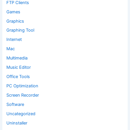
FTP Clients
Games
Graphics
Graphing Tool
Internet
Mac
Multimedia
Music Editor
Office Tools
PC Optimization
Screen Recorder
Software
Uncategorized
Uninstaller