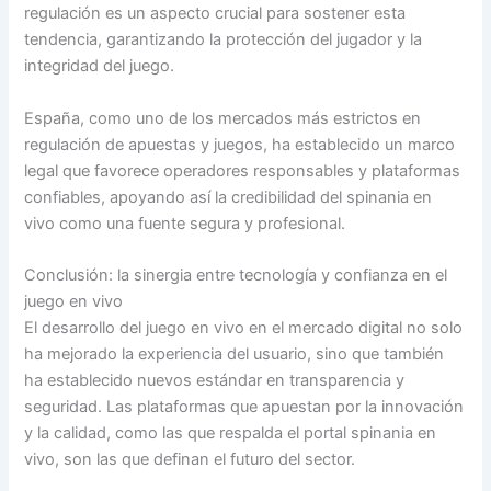
regulación es un aspecto crucial para sostener esta
tendencia, garantizando la protección del jugador y la
integridad del juego.
España, como uno de los mercados más estrictos en
regulación de apuestas y juegos, ha establecido un marco
legal que favorece operadores responsables y plataformas
confiables, apoyando así la credibilidad del spinania en
vivo como una fuente segura y profesional.
Conclusión: la sinergia entre tecnología y confianza en el
juego en vivo
El desarrollo del juego en vivo en el mercado digital no solo
ha mejorado la experiencia del usuario, sino que también
ha establecido nuevos estándar en transparencia y
seguridad. Las plataformas que apuestan por la innovación
y la calidad, como las que respalda el portal spinania en
vivo, son las que definan el futuro del sector.