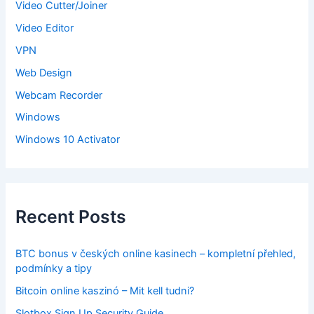
Video Cutter/Joiner
Video Editor
VPN
Web Design
Webcam Recorder
Windows
Windows 10 Activator
Recent Posts
BTC bonus v českých online kasinech – kompletní přehled,
podmínky a tipy
Bitcoin online kaszinó – Mit kell tudni?
Slotbox Sign Up Security Guide