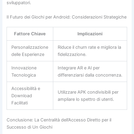
sviluppatori.
Il Futuro dei Giochi per Android: Considerazioni Strategiche
Fattore Chiave
Implicazioni
Personalizzazione
Riduce il churn rate e migliora la
delle Esperienze
fidelizzazione.
Innovazione
Integrare AR e AI per
Tecnologica
differenziarsi dalla concorrenza.
Accessibilità e
Utilizzare APK condivisibili per
Download
ampliare lo spettro di utenti.
Facilitati
Conclusione: La Centralità dell’Accesso Diretto per il
Successo di Un Giochi