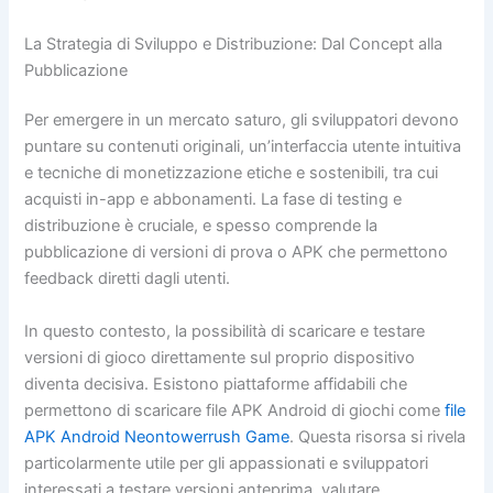
La Strategia di Sviluppo e Distribuzione: Dal Concept alla
Pubblicazione
Per emergere in un mercato saturo, gli sviluppatori devono
puntare su contenuti originali, un’interfaccia utente intuitiva
e tecniche di monetizzazione etiche e sostenibili, tra cui
acquisti in-app e abbonamenti. La fase di testing e
distribuzione è cruciale, e spesso comprende la
pubblicazione di versioni di prova o APK che permettono
feedback diretti dagli utenti.
In questo contesto, la possibilità di scaricare e testare
versioni di gioco direttamente sul proprio dispositivo
diventa decisiva. Esistono piattaforme affidabili che
permettono di scaricare file APK Android di giochi come
file
APK Android Neontowerrush Game
. Questa risorsa si rivela
particolarmente utile per gli appassionati e sviluppatori
interessati a testare versioni anteprima, valutare