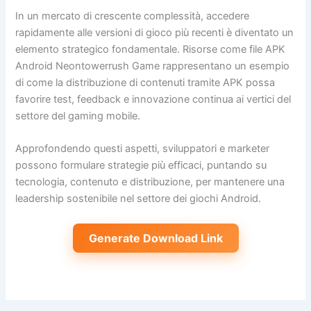
In un mercato di crescente complessità, accedere
rapidamente alle versioni di gioco più recenti è diventato un
elemento strategico fondamentale. Risorse come file APK
Android Neontowerrush Game rappresentano un esempio
di come la distribuzione di contenuti tramite APK possa
favorire test, feedback e innovazione continua ai vertici del
settore del gaming mobile.
Approfondendo questi aspetti, sviluppatori e marketer
possono formulare strategie più efficaci, puntando su
tecnologia, contenuto e distribuzione, per mantenere una
leadership sostenibile nel settore dei giochi Android.
Generate Download Link