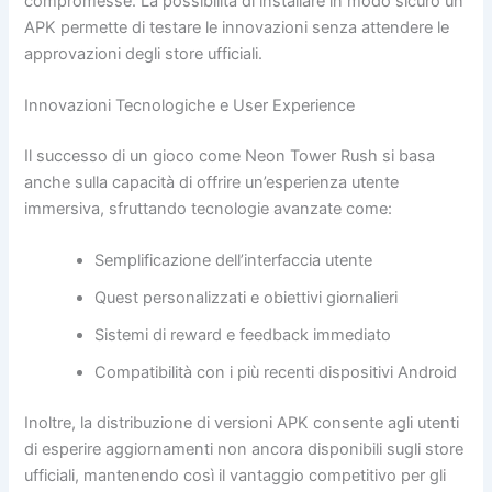
compromesse. La possibilità di installare in modo sicuro un
APK permette di testare le innovazioni senza attendere le
approvazioni degli store ufficiali.
Innovazioni Tecnologiche e User Experience
Il successo di un gioco come Neon Tower Rush si basa
anche sulla capacità di offrire un’esperienza utente
immersiva, sfruttando tecnologie avanzate come:
Semplificazione dell’interfaccia utente
Quest personalizzati e obiettivi giornalieri
Sistemi di reward e feedback immediato
Compatibilità con i più recenti dispositivi Android
Inoltre, la distribuzione di versioni APK consente agli utenti
di esperire aggiornamenti non ancora disponibili sugli store
ufficiali, mantenendo così il vantaggio competitivo per gli