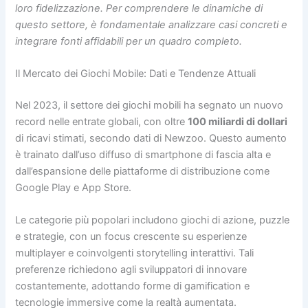
loro fidelizzazione. Per comprendere le dinamiche di
questo settore, è fondamentale analizzare casi concreti e
integrare fonti affidabili per un quadro completo.
Il Mercato dei Giochi Mobile: Dati e Tendenze Attuali
Nel 2023, il settore dei giochi mobili ha segnato un nuovo
record nelle entrate globali, con oltre
100 miliardi di dollari
di ricavi stimati, secondo dati di Newzoo. Questo aumento
è trainato dall’uso diffuso di smartphone di fascia alta e
dall’espansione delle piattaforme di distribuzione come
Google Play e App Store.
Le categorie più popolari includono giochi di azione, puzzle
e strategie, con un focus crescente su esperienze
multiplayer e coinvolgenti storytelling interattivi. Tali
preferenze richiedono agli sviluppatori di innovare
costantemente, adottando forme di gamification e
tecnologie immersive come la realtà aumentata.