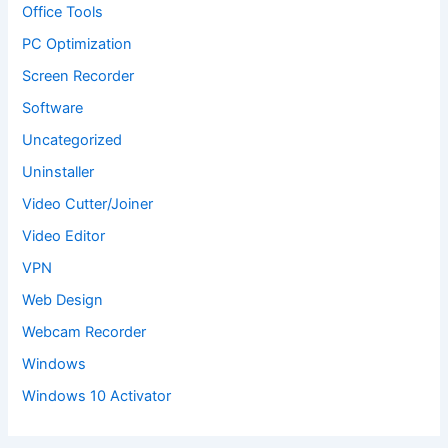
Office Tools
PC Optimization
Screen Recorder
Software
Uncategorized
Uninstaller
Video Cutter/Joiner
Video Editor
VPN
Web Design
Webcam Recorder
Windows
Windows 10 Activator