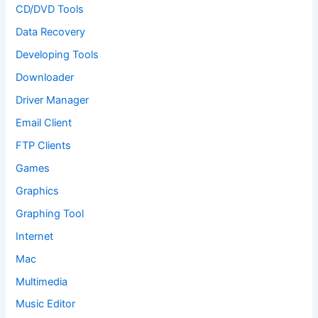
CD/DVD Tools
Data Recovery
Developing Tools
Downloader
Driver Manager
Email Client
FTP Clients
Games
Graphics
Graphing Tool
Internet
Mac
Multimedia
Music Editor