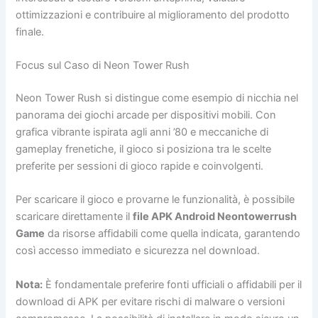
ottimizzazioni e contribuire al miglioramento del prodotto
finale.
Focus sul Caso di Neon Tower Rush
Neon Tower Rush si distingue come esempio di nicchia nel
panorama dei giochi arcade per dispositivi mobili. Con
grafica vibrante ispirata agli anni ’80 e meccaniche di
gameplay frenetiche, il gioco si posiziona tra le scelte
preferite per sessioni di gioco rapide e coinvolgenti.
Per scaricare il gioco e provarne le funzionalità, è possibile
scaricare direttamente il
file APK Android Neontowerrush
Game
da risorse affidabili come quella indicata, garantendo
così accesso immediato e sicurezza nel download.
Nota:
È fondamentale preferire fonti ufficiali o affidabili per il
download di APK per evitare rischi di malware o versioni