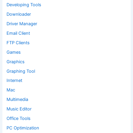
Developing Tools
Downloader
Driver Manager
Email Client
FTP Clients
Games
Graphics
Graphing Tool
Internet
Mac
Multimedia
Music Editor
Office Tools
PC Optimization