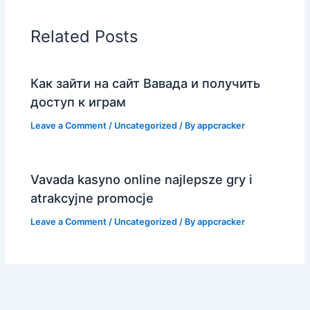
Related Posts
Как зайти на сайт Вавада и получить
доступ к играм
Leave a Comment
/
Uncategorized
/ By
appcracker
Vavada kasyno online najlepsze gry i
atrakcyjne promocje
Leave a Comment
/
Uncategorized
/ By
appcracker