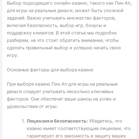
Выбор подходящего онлайн-казино, такого как Пин Ап,
для игры на реальные деньги, может быть сложной
задачей. Важно учитывать множество факторов,
включая безопасность, выбор игр, бонусы и
поддержку клиентов. В этой статье мы подробно
разберем, на что стоит обратить внимание, чтобы
сделать правильный выбор и успешно начать свою
игру.
Основные факторы для выбора казино
При выборе казино Пин Ап для игры на реальные
деньги следует учитывать несколько ключевых
факторов. Они обеспечат ваши шансы на успех и
удовольствие от игры:
Лицензия и безопасность:
Убедитесь, что
казино имеет соответствующие лицензии, что
гарантирует его законность и защиту ваших