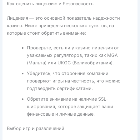
Как оценить лицензию и безопасность
Лицензия — это основной показатель надежности
казино. Ниже приведены несколько пунктов, на
которые стоит обратить внимание:
Проверьте, есть ли у казино лицензия от
уважаемых регуляторов, таких как MGA
(Мальта) или UKGC (Великобритания).
Убедитесь, что сторонние компании
проверяют игры на честность, что можно
подтвердить сертификатами.
Обратите внимание на наличие SSL-
шифрования, которое защищает ваши
финансовые и личные данные.
Выбор игр и развлечений