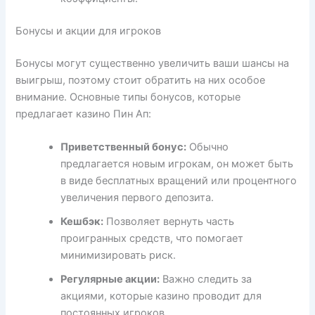
Бонусы и акции для игроков
Бонусы могут существенно увеличить ваши шансы на
выигрыш, поэтому стоит обратить на них особое
внимание. Основные типы бонусов, которые
предлагает казино Пин Ап:
Приветственный бонус:
Обычно
предлагается новым игрокам, он может быть
в виде бесплатных вращений или процентного
увеличения первого депозита.
Кешбэк:
Позволяет вернуть часть
проигранных средств, что помогает
минимизировать риск.
Регулярные акции:
Важно следить за
акциями, которые казино проводит для
постоянных игроков.