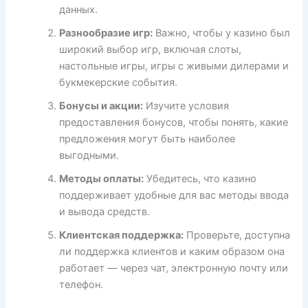
данных.
Разнообразие игр:
Важно, чтобы у казино был
широкий выбор игр, включая слоты,
настольные игры, игры с живыми дилерами и
букмекерские события.
Бонусы и акции:
Изучите условия
предоставления бонусов, чтобы понять, какие
предложения могут быть наиболее
выгодными.
Методы оплаты:
Убедитесь, что казино
поддерживает удобные для вас методы ввода
и вывода средств.
Клиентская поддержка:
Проверьте, доступна
ли поддержка клиентов и каким образом она
работает — через чат, электронную почту или
телефон.