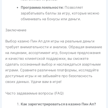
Программа лояльности:
Позволяет
зарабатывать баллы за игру, которые можно
обменивать на бонусы или деньги.
Заключение
Выбор казино Пин Ап для игры на реальные деньги
требует внимательности и анализа. Обращая внимание
на лицензии, ассортимент игр, бонусные предложения
и качество клиентской поддержки, вы сможете
сделать осознанный выбор и наслаждаться азартными
играми. Сравните различные платформы, исследуйте
доступные игры и не забывайте про безопасность
своих данных. Удачи вам в игре!
Часто задаваемые вопросы (FAQ)
Как зарегистрироваться в казино Пин Ап?