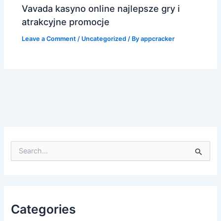
Vavada kasyno online najlepsze gry i
atrakcyjne promocje
Leave a Comment
/
Uncategorized
/ By
appcracker
S
e
a
r
c
h
f
Categories
o