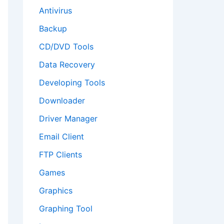
Antivirus
Backup
CD/DVD Tools
Data Recovery
Developing Tools
Downloader
Driver Manager
Email Client
FTP Clients
Games
Graphics
Graphing Tool