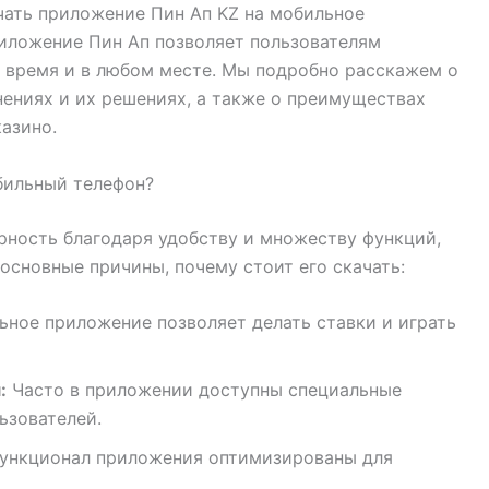
чать приложение Пин Ап KZ на мобильное
риложение Пин Ап позволяет пользователям
 время и в любом месте. Мы подробно расскажем о
нениях и их решениях, а также о преимуществах
азино.
обильный телефон?
рность благодаря удобству и множеству функций,
основные причины, почему стоит его скачать:
ное приложение позволяет делать ставки и играть
:
Часто в приложении доступны специальные
ьзователей.
ункционал приложения оптимизированы для