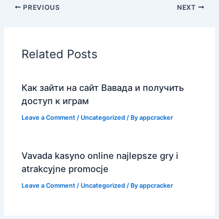
PREVIOUS
NEXT
Related Posts
Как зайти на сайт Вавада и получить
доступ к играм
Leave a Comment
/
Uncategorized
/ By
appcracker
Vavada kasyno online najlepsze gry i
atrakcyjne promocje
Leave a Comment
/
Uncategorized
/ By
appcracker