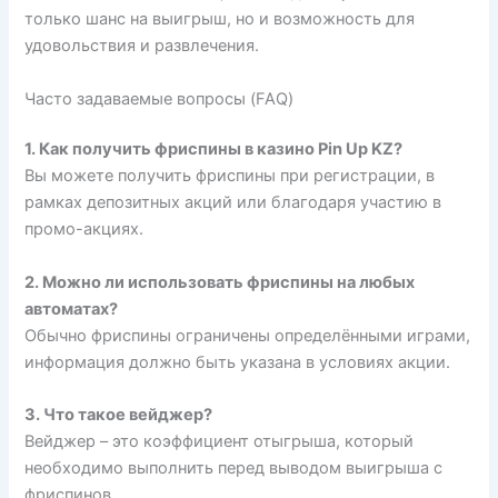
только шанс на выигрыш, но и возможность для
удовольствия и развлечения.
Часто задаваемые вопросы (FAQ)
1. Как получить фриспины в казино Pin Up KZ?
Вы можете получить фриспины при регистрации, в
рамках депозитных акций или благодаря участию в
промо-акциях.
2. Можно ли использовать фриспины на любых
автоматах?
Обычно фриспины ограничены определёнными играми,
информация должно быть указана в условиях акции.
3. Что такое вейджер?
Вейджер – это коэффициент отыгрыша, который
необходимо выполнить перед выводом выигрыша с
фриспинов.