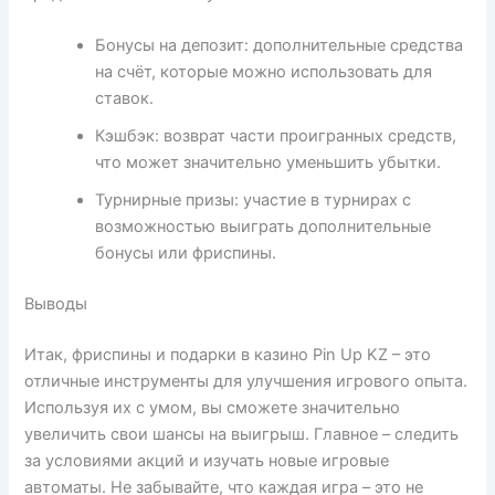
Бонусы на депозит: дополнительные средства
на счёт, которые можно использовать для
ставок.
Кэшбэк: возврат части проигранных средств,
что может значительно уменьшить убытки.
Турнирные призы: участие в турнирах с
возможностью выиграть дополнительные
бонусы или фриспины.
Выводы
Итак, фриспины и подарки в казино Pin Up KZ – это
отличные инструменты для улучшения игрового опыта.
Используя их с умом, вы сможете значительно
увеличить свои шансы на выигрыш. Главное – следить
за условиями акций и изучать новые игровые
автоматы. Не забывайте, что каждая игра – это не