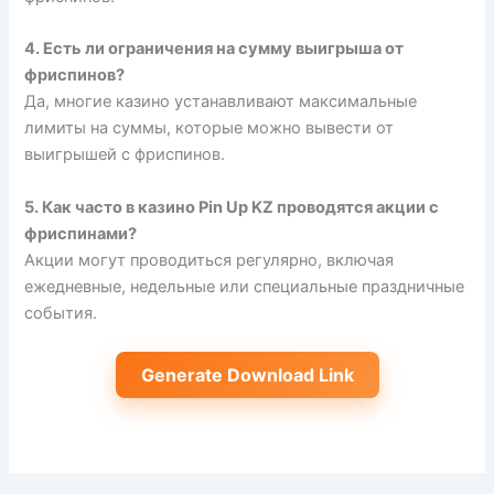
4. Есть ли ограничения на сумму выигрыша от
фриспинов?
Да, многие казино устанавливают максимальные
лимиты на суммы, которые можно вывести от
выигрышей с фриспинов.
5. Как часто в казино Pin Up KZ проводятся акции с
фриспинами?
Акции могут проводиться регулярно, включая
ежедневные, недельные или специальные праздничные
события.
Generate Download Link