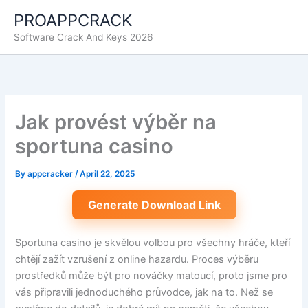
Skip
PROAPPCRACK
to
Software Crack And Keys 2026
content
Jak provést výběr na
sportuna casino
By
appcracker
/
April 22, 2025
Generate Download Link
Sportuna casino je skvělou volbou pro všechny hráče, kteří
chtějí zažít vzrušení z online hazardu. Proces výběru
prostředků může být pro nováčky matoucí, proto jsme pro
vás připravili jednoduchého průvodce, jak na to. Než se