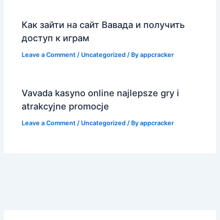
Как зайти на сайт Вавада и получить
доступ к играм
Leave a Comment
/
Uncategorized
/ By
appcracker
Vavada kasyno online najlepsze gry i
atrakcyjne promocje
Leave a Comment
/
Uncategorized
/ By
appcracker