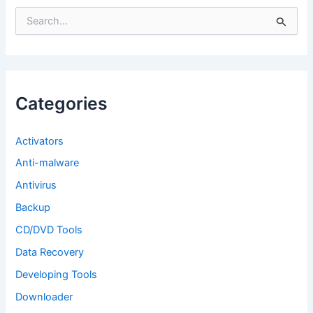
S
e
a
r
c
h
f
Categories
o
r
:
Activators
Anti-malware
Antivirus
Backup
CD/DVD Tools
Data Recovery
Developing Tools
Downloader