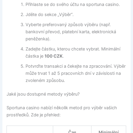
Přihlaste se do svého účtu na sportuna casino.
Jděte do sekce „Výběr“.
Vyberte preferovaný způsob výběru (např.
bankovní převod, platební karta, elektronická
peněženka).
Zadejte částku, kterou chcete vybrat. Minimální
částka je
100 CZK
.
Potvrďte transakci a čekejte na zpracování. Výběr
může trvat 1 až 5 pracovních dní v závislosti na
zvoleném způsobu.
Jaké jsou dostupné metody výběru?
Sportuna casino nabízí několik metod pro výběr vašich
prostředků. Zde je přehled:
Čas
Minimální