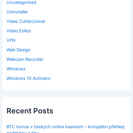
Uncategorized
Uninstaller
Video Cutter/Joiner
Video Editor
VPN
Web Design
Webcam Recorder
Windows
Windows 10 Activator
Recent Posts
BTC bonus v českých online kasinech – kompletní přehled,
podmínky a tipy