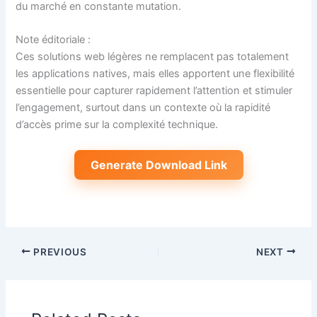
du marché en constante mutation.
Note éditoriale :
Ces solutions web légères ne remplacent pas totalement
les applications natives, mais elles apportent une flexibilité
essentielle pour capturer rapidement l’attention et stimuler
l’engagement, surtout dans un contexte où la rapidité
d’accès prime sur la complexité technique.
Generate Download Link
PREVIOUS
NEXT