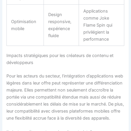
Applications
Design
comme Joke
Optimisation
responsive,
Flame Spin qui
mobile
expérience
privilégient la
fluide
performance
Impacts stratégiques pour les créateurs de contenu et
développeurs
Pour les acteurs du secteur, l’intégration d’applications web
légères dans leur offre peut représenter une différenciation
majeure. Elles permettent non seulement d’accroître la
portée via une compatibilité étendue mais aussi de réduire
considérablement les délais de mise sur le marché. De plus,
leur compatibilité avec diverses plateformes mobiles offre
une flexibilité accrue face à la diversité des appareils.