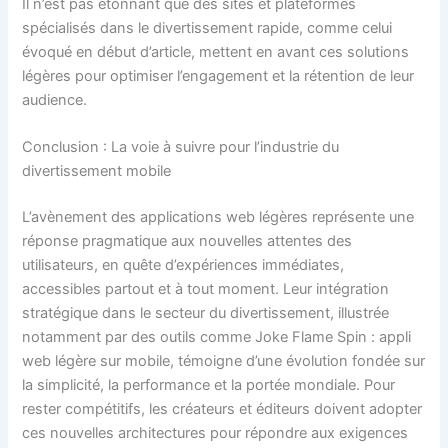
Il n’est pas étonnant que des sites et plateformes
spécialisés dans le divertissement rapide, comme celui
évoqué en début d’article, mettent en avant ces solutions
légères pour optimiser l’engagement et la rétention de leur
audience.
Conclusion : La voie à suivre pour l’industrie du
divertissement mobile
L’avènement des applications web légères représente une
réponse pragmatique aux nouvelles attentes des
utilisateurs, en quête d’expériences immédiates,
accessibles partout et à tout moment. Leur intégration
stratégique dans le secteur du divertissement, illustrée
notamment par des outils comme Joke Flame Spin : appli
web légère sur mobile, témoigne d’une évolution fondée sur
la simplicité, la performance et la portée mondiale. Pour
rester compétitifs, les créateurs et éditeurs doivent adopter
ces nouvelles architectures pour répondre aux exigences