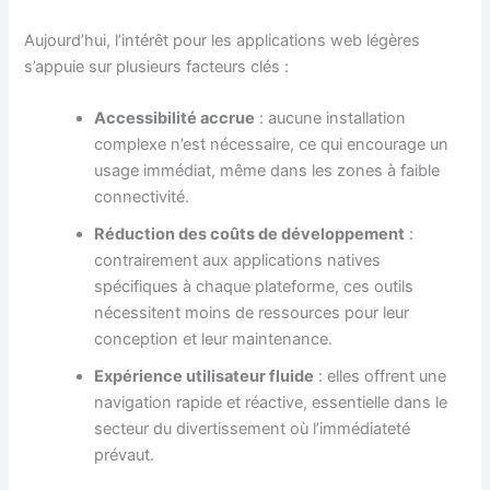
Aujourd’hui, l’intérêt pour les applications web légères
s’appuie sur plusieurs facteurs clés :
Accessibilité accrue
: aucune installation
complexe n’est nécessaire, ce qui encourage un
usage immédiat, même dans les zones à faible
connectivité.
Réduction des coûts de développement
:
contrairement aux applications natives
spécifiques à chaque plateforme, ces outils
nécessitent moins de ressources pour leur
conception et leur maintenance.
Expérience utilisateur fluide
: elles offrent une
navigation rapide et réactive, essentielle dans le
secteur du divertissement où l’immédiateté
prévaut.