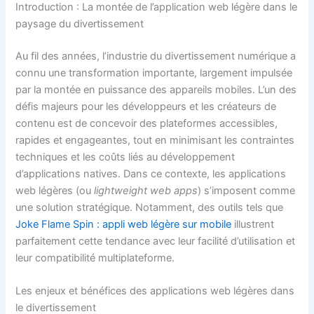
Introduction : La montée de l’application web légère dans le
paysage du divertissement
Au fil des années, l’industrie du divertissement numérique a
connu une transformation importante, largement impulsée
par la montée en puissance des appareils mobiles. L’un des
défis majeurs pour les développeurs et les créateurs de
contenu est de concevoir des plateformes accessibles,
rapides et engageantes, tout en minimisant les contraintes
techniques et les coûts liés au développement
d’applications natives. Dans ce contexte, les applications
web légères (ou
lightweight web apps
) s’imposent comme
une solution stratégique. Notamment, des outils tels que
Joke Flame Spin : appli web légère sur mobile
illustrent
parfaitement cette tendance avec leur facilité d’utilisation et
leur compatibilité multiplateforme.
Les enjeux et bénéfices des applications web légères dans
le divertissement