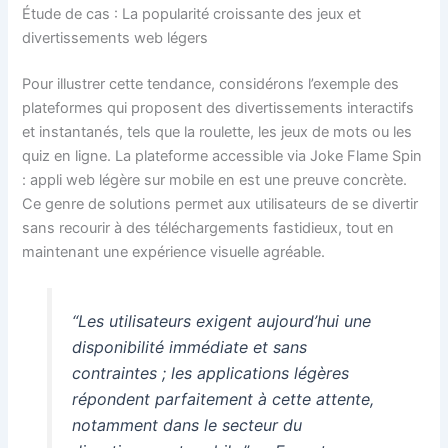
Étude de cas : La popularité croissante des jeux et
divertissements web légers
Pour illustrer cette tendance, considérons l’exemple des
plateformes qui proposent des divertissements interactifs
et instantanés, tels que la roulette, les jeux de mots ou les
quiz en ligne. La plateforme accessible via Joke Flame Spin
: appli web légère sur mobile en est une preuve concrète.
Ce genre de solutions permet aux utilisateurs de se divertir
sans recourir à des téléchargements fastidieux, tout en
maintenant une expérience visuelle agréable.
“Les utilisateurs exigent aujourd’hui une
disponibilité immédiate et sans
contraintes ; les applications légères
répondent parfaitement à cette attente,
notamment dans le secteur du