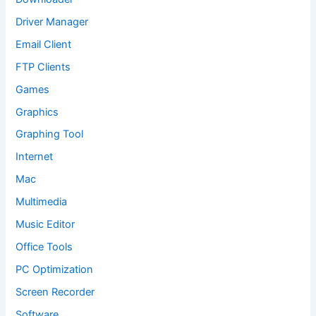
Driver Manager
Email Client
FTP Clients
Games
Graphics
Graphing Tool
Internet
Mac
Multimedia
Music Editor
Office Tools
PC Optimization
Screen Recorder
Software