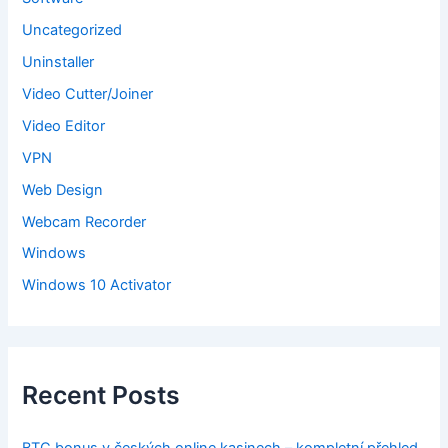
Uncategorized
Uninstaller
Video Cutter/Joiner
Video Editor
VPN
Web Design
Webcam Recorder
Windows
Windows 10 Activator
Recent Posts