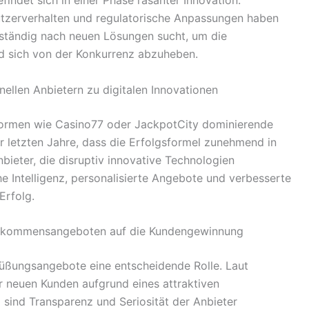
findet sich in einer Phase rasanter Innovation.
utzerverhalten und regulatorische Anpassungen haben
ständig nach neuen Lösungen sucht, um die
d sich von der Konkurrenz abzuheben.
ellen Anbietern zu digitalen Innovationen
formen wie Casino77 oder JackpotCity dominierende
r letzten Jahre, dass die Erfolgsformel zunehmend in
nbieter, die disruptiv innovative Technologien
he Intelligenz, personalisierte Angebote und verbesserte
Erfolg.
llkommensangeboten auf die Kundengewinnung
üßungsangebote eine entscheidende Rolle. Laut
 neuen Kunden aufgrund eines attraktiven
 sind Transparenz und Seriosität der Anbieter