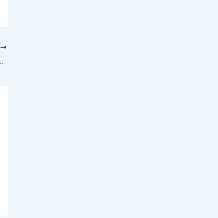
T
sset Trading: Insights and Innovations