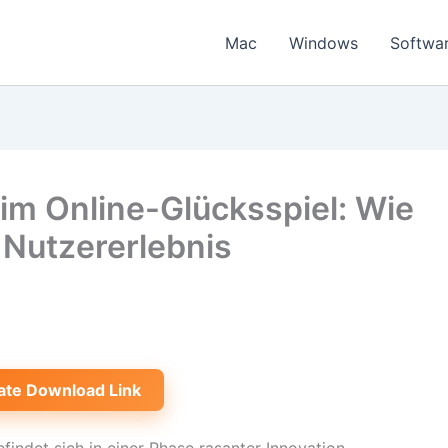
Mac
Windows
Softwa
 im Online-Glücksspiel: Wie
 Nutzererlebnis
ate Download Link