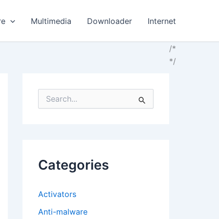
re
Multimedia
Downloader
Internet
/*
*/
S
e
a
r
c
h
f
Categories
o
r
:
Activators
Anti-malware