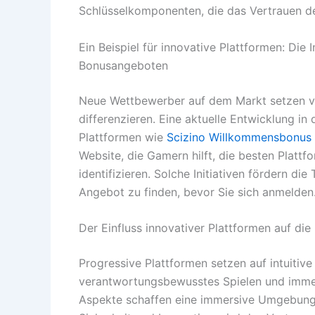
Schlüsselkomponenten, die das Vertrauen de
Ein Beispiel für innovative Plattformen: Die 
Bonusangeboten
Neue Wettbewerber auf dem Markt setzen ve
differenzieren. Eine aktuelle Entwicklung i
Plattformen wie
Scizino Willkommensbonus 
Website, die Gamern hilft, die besten Plat
identifizieren. Solche Initiativen fördern di
Angebot zu finden, bevor Sie sich anmelden
Der Einfluss innovativer Plattformen auf di
Progressive Plattformen setzen auf intuitiv
verantwortungsbewusstes Spielen und immers
Aspekte schaffen eine immersive Umgebung, 