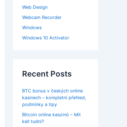
Web Design
Webcam Recorder
Windows
Windows 10 Activator
Recent Posts
BTC bonus v českých online
kasinech – kompletní přehled,
podmínky a tipy
Bitcoin online kaszinó – Mit
kell tudni?