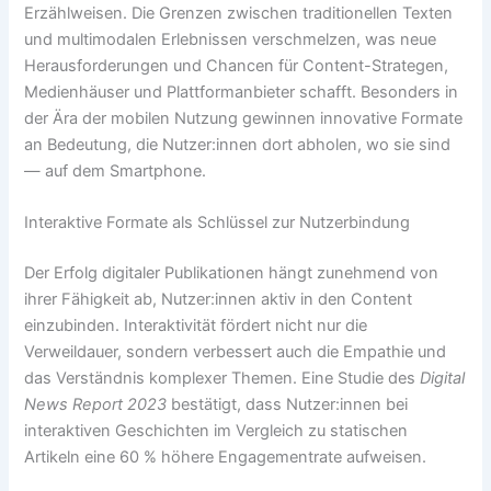
Erzählweisen. Die Grenzen zwischen traditionellen Texten
und multimodalen Erlebnissen verschmelzen, was neue
Herausforderungen und Chancen für Content-Strategen,
Medienhäuser und Plattformanbieter schafft. Besonders in
der Ära der mobilen Nutzung gewinnen innovative Formate
an Bedeutung, die Nutzer:innen dort abholen, wo sie sind
— auf dem Smartphone.
Interaktive Formate als Schlüssel zur Nutzerbindung
Der Erfolg digitaler Publikationen hängt zunehmend von
ihrer Fähigkeit ab, Nutzer:innen aktiv in den Content
einzubinden. Interaktivität fördert nicht nur die
Verweildauer, sondern verbessert auch die Empathie und
das Verständnis komplexer Themen. Eine Studie des
Digital
News Report 2023
bestätigt, dass Nutzer:innen bei
interaktiven Geschichten im Vergleich zu statischen
Artikeln eine 60 % höhere Engagementrate aufweisen.