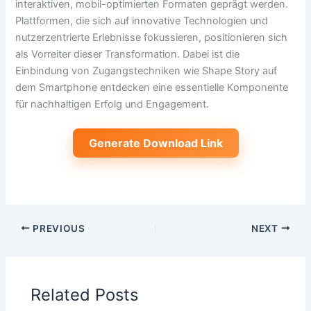
interaktiven, mobil-optimierten Formaten geprägt werden.
Plattformen, die sich auf innovative Technologien und
nutzerzentrierte Erlebnisse fokussieren, positionieren sich
als Vorreiter dieser Transformation. Dabei ist die
Einbindung von Zugangstechniken wie Shape Story auf
dem Smartphone entdecken eine essentielle Komponente
für nachhaltigen Erfolg und Engagement.
Generate Download Link
PREVIOUS
NEXT
Related Posts