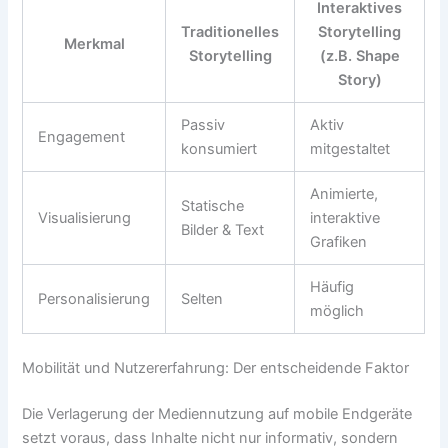
Interaktives
Traditionelles
Storytelling
Merkmal
Storytelling
(z.B. Shape
Story)
Passiv
Aktiv
Engagement
konsumiert
mitgestaltet
Animierte,
Statische
Visualisierung
interaktive
Bilder & Text
Grafiken
Häufig
Personalisierung
Selten
möglich
Mobilität und Nutzererfahrung: Der entscheidende Faktor
Die Verlagerung der Mediennutzung auf mobile Endgeräte
setzt voraus, dass Inhalte nicht nur informativ, sondern