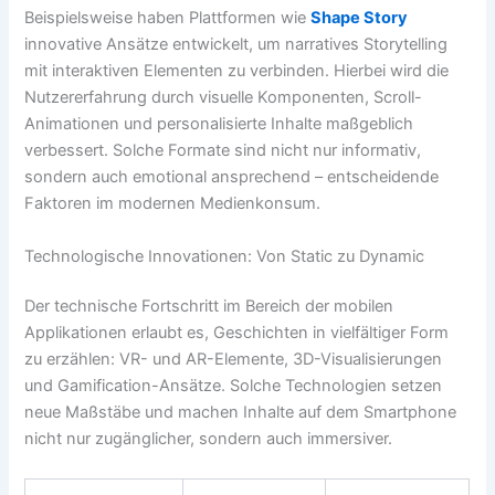
Beispielsweise haben Plattformen wie
Shape Story
innovative Ansätze entwickelt, um narratives Storytelling
mit interaktiven Elementen zu verbinden. Hierbei wird die
Nutzererfahrung durch visuelle Komponenten, Scroll-
Animationen und personalisierte Inhalte maßgeblich
verbessert. Solche Formate sind nicht nur informativ,
sondern auch emotional ansprechend – entscheidende
Faktoren im modernen Medienkonsum.
Technologische Innovationen: Von Static zu Dynamic
Der technische Fortschritt im Bereich der mobilen
Applikationen erlaubt es, Geschichten in vielfältiger Form
zu erzählen: VR- und AR-Elemente, 3D-Visualisierungen
und Gamification-Ansätze. Solche Technologien setzen
neue Maßstäbe und machen Inhalte auf dem Smartphone
nicht nur zugänglicher, sondern auch immersiver.