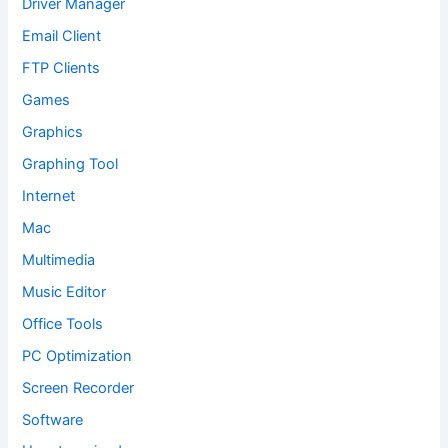
Driver Manager
Email Client
FTP Clients
Games
Graphics
Graphing Tool
Internet
Mac
Multimedia
Music Editor
Office Tools
PC Optimization
Screen Recorder
Software