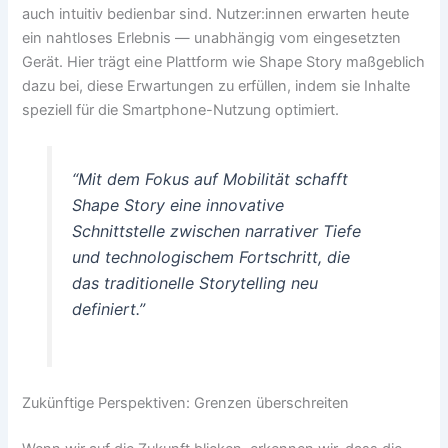
auch intuitiv bedienbar sind. Nutzer:innen erwarten heute
ein nahtloses Erlebnis — unabhängig vom eingesetzten
Gerät. Hier trägt eine Plattform wie Shape Story maßgeblich
dazu bei, diese Erwartungen zu erfüllen, indem sie Inhalte
speziell für die Smartphone-Nutzung optimiert.
“Mit dem Fokus auf Mobilität schafft
Shape Story
eine innovative
Schnittstelle zwischen narrativer Tiefe
und technologischem Fortschritt, die
das traditionelle Storytelling neu
definiert.”
Zukünftige Perspektiven: Grenzen überschreiten