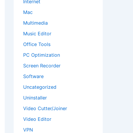
Internet
Mac
Multimedia
Music Editor
Office Tools
PC Optimization
Screen Recorder
Software
Uncategorized
Uninstaller
Video Cutter/Joiner
Video Editor
VPN