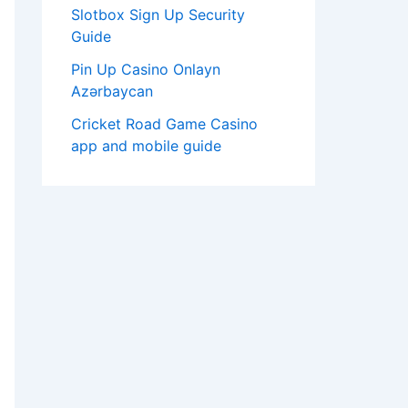
Slotbox Sign Up Security
Guide
Pin Up Casino Onlayn
Azərbaycan
Cricket Road Game Casino
app and mobile guide