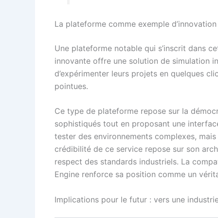
La plateforme comme exemple d’innovation : o
Une plateforme notable qui s’inscrit dans 
innovante offre une solution de simulation in
d’expérimenter leurs projets en quelques cl
pointues.
Ce type de plateforme repose sur la démocra
sophistiqués tout en proposant une interfa
tester des environnements complexes, mais 
crédibilité de ce service repose sur son arch
respect des standards industriels. La compa
Engine renforce sa position comme un vérita
Implications pour le futur : vers une industri