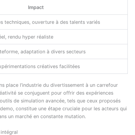
Impact
s techniques, ouverture à des talents variés
el, rendu hyper réaliste
teforme, adaptation à divers secteurs
périmentations créatives facilitées
 place l’industrie du divertissement à un carrefour
réativité se conjuguent pour offrir des expériences
outils de simulation avancée, tels que ceux proposés
demo, constitue une étape cruciale pour les acteurs qui
dans un marché en constante mutation.
intégral