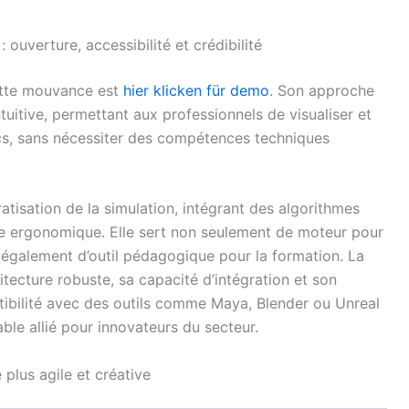
uverture, accessibilité et crédibilité
cette mouvance est
hier klicken für demo
. Son approche
tuitive, permettant aux professionnels de visualiser et
ics, sans nécessiter des compétences techniques
tisation de la simulation, intégrant des algorithmes
ce ergonomique. Elle sert non seulement de moteur pour
également d’outil pédagogique pour la formation. La
itecture robuste, sa capacité d’intégration et son
tibilité avec des outils comme Maya, Blender ou Unreal
ble allié pour innovateurs du secteur.
e plus agile et créative