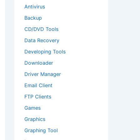
Antivirus
Backup
CD/DVD Tools
Data Recovery
Developing Tools
Downloader
Driver Manager
Email Client
FTP Clients
Games
Graphics
Graphing Tool