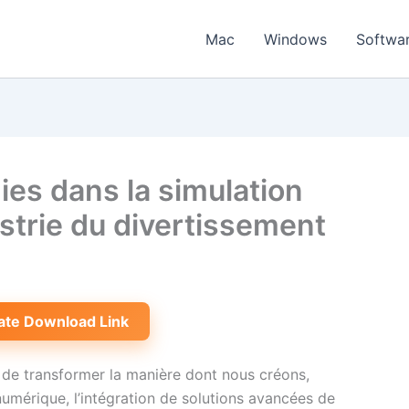
Mac
Windows
Softwa
ies dans la simulation
strie du divertissement
ate Download Link
 de transformer la manière dont nous créons,
umérique, l’intégration de solutions avancées de