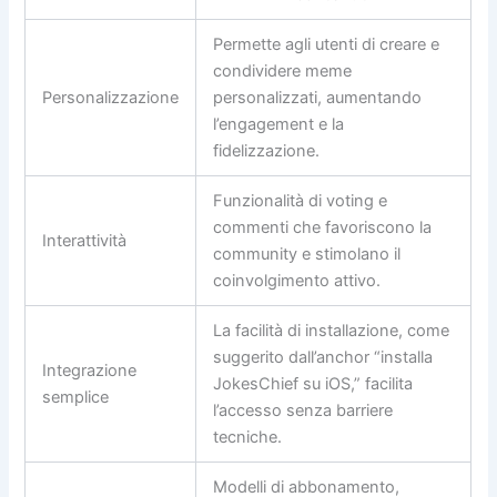
Permette agli utenti di creare e
condividere meme
Personalizzazione
personalizzati, aumentando
l’engagement e la
fidelizzazione.
Funzionalità di voting e
commenti che favoriscono la
Interattività
community e stimolano il
coinvolgimento attivo.
La facilità di installazione, come
suggerito dall’anchor “installa
Integrazione
JokesChief su iOS,” facilita
semplice
l’accesso senza barriere
tecniche.
Modelli di abbonamento,