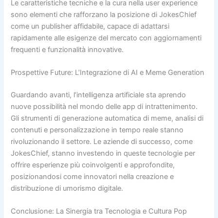
Le caratteristiche tecniche e la cura nella user experience
sono elementi che rafforzano la posizione di JokesChief
come un publisher affidabile, capace di adattarsi
rapidamente alle esigenze del mercato con aggiornamenti
frequenti e funzionalità innovative.
Prospettive Future: L’Integrazione di AI e Meme Generation
Guardando avanti, l’intelligenza artificiale sta aprendo
nuove possibilità nel mondo delle app di intrattenimento.
Gli strumenti di generazione automatica di meme, analisi di
contenuti e personalizzazione in tempo reale stanno
rivoluzionando il settore. Le aziende di successo, come
JokesChief, stanno investendo in queste tecnologie per
offrire esperienze più coinvolgenti e approfondite,
posizionandosi come innovatori nella creazione e
distribuzione di umorismo digitale.
Conclusione: La Sinergia tra Tecnologia e Cultura Pop