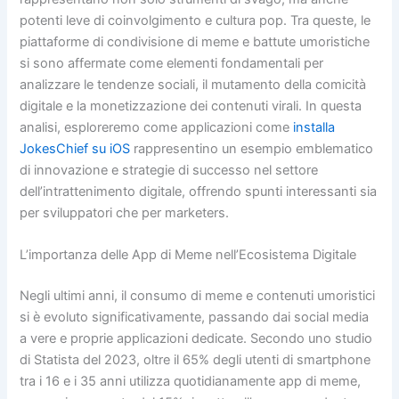
potenti leve di coinvolgimento e cultura pop. Tra queste, le
piattaforme di condivisione di meme e battute umoristiche
si sono affermate come elementi fondamentali per
analizzare le tendenze sociali, il mutamento della comicità
digitale e la monetizzazione dei contenuti virali. In questa
analisi, esploreremo come applicazioni come
installa
JokesChief su iOS
rappresentino un esempio emblematico
di innovazione e strategie di successo nel settore
dell’intrattenimento digitale, offrendo spunti interessanti sia
per sviluppatori che per marketers.
L’importanza delle App di Meme nell’Ecosistema Digitale
Negli ultimi anni, il consumo di meme e contenuti umoristici
si è evoluto significativamente, passando dai social media
a vere e proprie applicazioni dedicate. Secondo uno studio
di Statista del 2023, oltre il 65% degli utenti di smartphone
tra i 16 e i 35 anni utilizza quotidianamente app di meme,