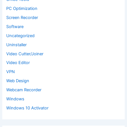
PC Optimization
Screen Recorder
Software
Uncategorized
Uninstaller
Video Cutter/Joiner
Video Editor
VPN
Web Design
Webcam Recorder
Windows
Windows 10 Activator