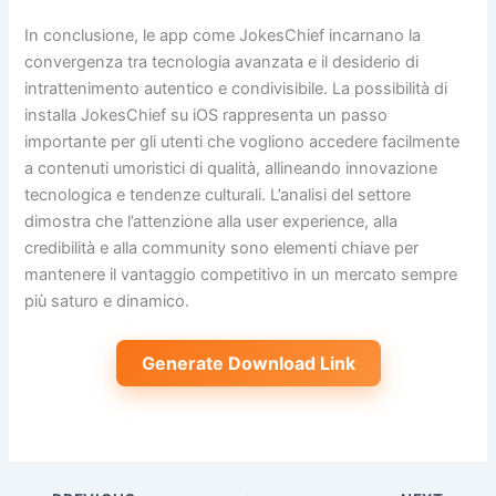
In conclusione, le app come JokesChief incarnano la
convergenza tra tecnologia avanzata e il desiderio di
intrattenimento autentico e condivisibile. La possibilità di
installa JokesChief su iOS rappresenta un passo
importante per gli utenti che vogliono accedere facilmente
a contenuti umoristici di qualità, allineando innovazione
tecnologica e tendenze culturali. L’analisi del settore
dimostra che l’attenzione alla user experience, alla
credibilità e alla community sono elementi chiave per
mantenere il vantaggio competitivo in un mercato sempre
più saturo e dinamico.
Generate Download Link