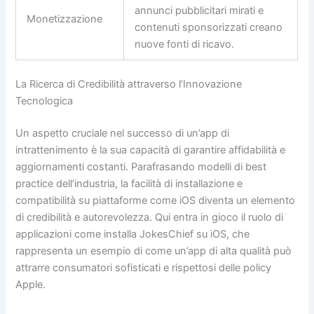
annunci pubblicitari mirati e
Monetizzazione
contenuti sponsorizzati creano
nuove fonti di ricavo.
La Ricerca di Credibilità attraverso l’Innovazione
Tecnologica
Un aspetto cruciale nel successo di un’app di
intrattenimento è la sua capacità di garantire affidabilità e
aggiornamenti costanti. Parafrasando modelli di best
practice dell’industria, la facilità di installazione e
compatibilità su piattaforme come iOS diventa un elemento
di credibilità e autorevolezza. Qui entra in gioco il ruolo di
applicazioni come installa JokesChief su iOS, che
rappresenta un esempio di come un’app di alta qualità può
attrarre consumatori sofisticati e rispettosi delle policy
Apple.