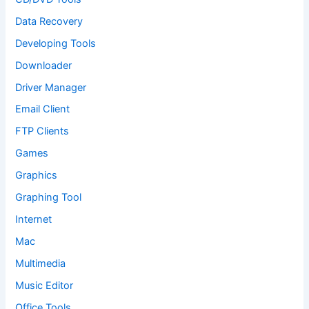
Data Recovery
Developing Tools
Downloader
Driver Manager
Email Client
FTP Clients
Games
Graphics
Graphing Tool
Internet
Mac
Multimedia
Music Editor
Office Tools