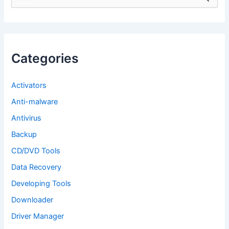
e
a
r
c
h
f
Categories
o
r
:
Activators
Anti-malware
Antivirus
Backup
CD/DVD Tools
Data Recovery
Developing Tools
Downloader
Driver Manager