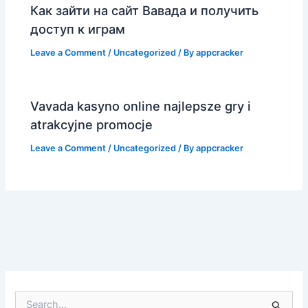
Как зайти на сайт Вавада и получить
доступ к играм
Leave a Comment
/
Uncategorized
/ By
appcracker
Vavada kasyno online najlepsze gry i
atrakcyjne promocje
Leave a Comment
/
Uncategorized
/ By
appcracker
S