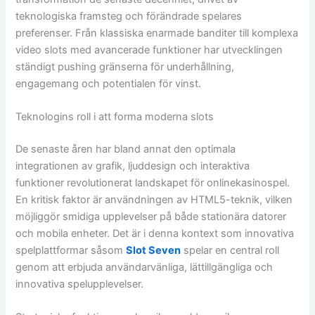
teknologiska framsteg och förändrade spelares
preferenser. Från klassiska enarmade banditer till komplexa
video slots med avancerade funktioner har utvecklingen
ständigt pushing gränserna för underhållning,
engagemang och potentialen för vinst.
Teknologins roll i att forma moderna slots
De senaste åren har bland annat den optimala
integrationen av grafik, ljuddesign och interaktiva
funktioner revolutionerat landskapet för onlinekasinospel.
En kritisk faktor är användningen av HTML5-teknik, vilken
möjliggör smidiga upplevelser på både stationära datorer
och mobila enheter.
Det är i denna kontext som innovativa
spelplattformar
såsom
Slot Seven
spelar en central roll
genom att erbjuda användarvänliga, lättillgängliga och
innovativa spelupplevelser.