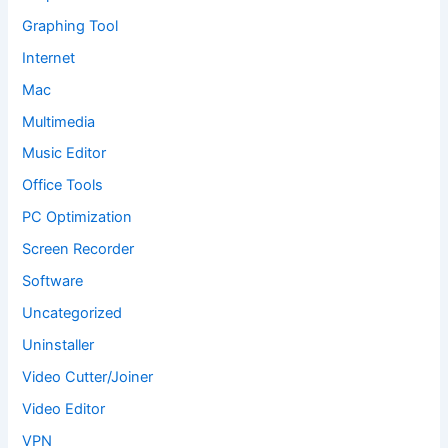
Graphing Tool
Internet
Mac
Multimedia
Music Editor
Office Tools
PC Optimization
Screen Recorder
Software
Uncategorized
Uninstaller
Video Cutter/Joiner
Video Editor
VPN