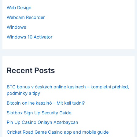
Web Design
Webcam Recorder
Windows
Windows 10 Activator
Recent Posts
BTC bonus v českých online kasinech – kompletní přehled,
podmínky a tipy
Bitcoin online kaszinó – Mit kell tudni?
Slotbox Sign Up Security Guide
Pin Up Casino Onlayn Azərbaycan
Cricket Road Game Casino app and mobile guide