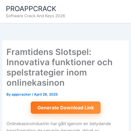
Skip
PROAPPCRACK
to
Software Crack And Keys 2026
content
Framtidens Slotspel:
Innovativa funktioner och
spelstrategier inom
onlinekasinon
By
appcracker
/
April 28, 2025
Generate Download Link
Onlinekasinoindustrin har gått igenom en betydande
transformation de senaste decenniet, drivet av